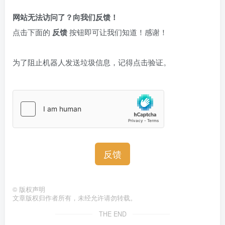
网站无法访问了？向我们反馈！
点击下面的
反馈
按钮即可让我们知道！感谢！
为了阻止机器人发送垃圾信息，记得点击验证。
反馈
©
版权声明
文章版权归作者所有，未经允许请勿转载。
THE END