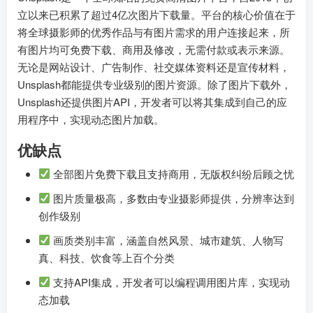
立以来已积累了超过4亿次图片下载量。平台的核心价值在于
将全球摄影师的优秀作品与有图片需求的用户连接起来，所
有图片均可免费下载、商用及修改，无需付款或表示来源。
无论是网站设计、广告制作、社交媒体资料还是宣传材料，
Unsplash都能提供专业级别的图片资源。除了图片下载外，
Unsplash还提供图片API，开发者可以将其集成到自己的应
用程序中，实现动态图片加载。
优缺点
全部图片免费下载且支持商用，无版权纠纷后顾之忧
图片质量极高，多数由专业摄影师提供，分辨率达到
创作级别
画质类别丰富，涵盖自然风景、城市建筑、人物写
真、科技、饮食等上百个分类
支持API集成，开发者可以编程调用图片库，实现动
态加载