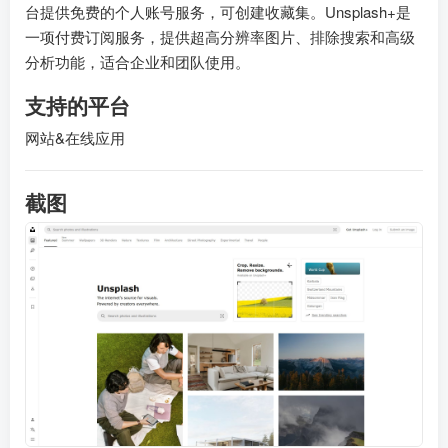
台提供免费的个人账号服务，可创建收藏集。Unsplash+是
一项付费订阅服务，提供超高分辨率图片、排除搜索和高级
分析功能，适合企业和团队使用。
支持的平台
网站&在线应用
截图