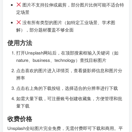
图片不支持拉伸或裁剪，部分图片比例可能不适合特
定场景
没有所有类型的图片（如特定工业场景、学术图
解），部分题材覆盖不够全面
使用方法
打开Unsplash网站后，在顶部搜索框输入关键词（如
nature、business、technology）查找目标图片
点击喜欢的图片进入详情页，查看摄影师信息和图片分
辨率
点击右上角的下载按钮，选择适合的分辨率进行下载
如需大量下载，可注册账号创建收藏集，方便管理和批
量下载
收费价格
Unsplash全站图片完全免费，无需付费即可下载和商用。平