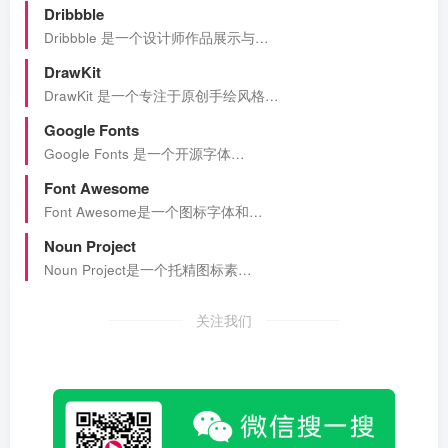
Dribbble
Dribbble 是一个设计师作品展示与…
DrawKit
DrawKit 是一个专注于原创手绘风格…
Google Fonts
Google Fonts 是一个开源字体…
Font Awesome
Font Awesome是一个图标字体和…
Noun Project
Noun Project是一个托精图标素…
关注我们