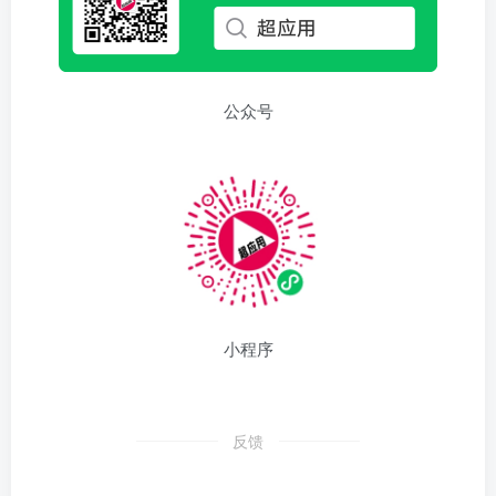
公众号
小程序
反馈