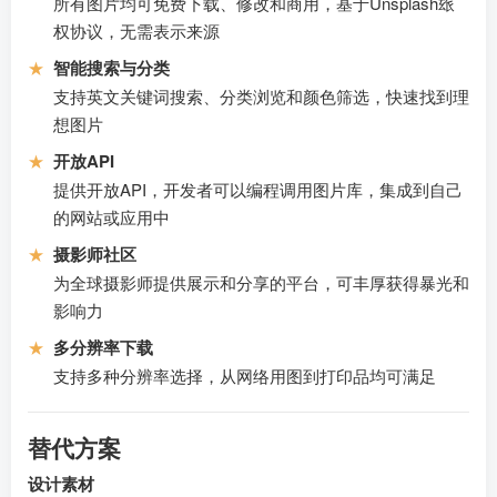
所有图片均可免费下载、修改和商用，基于Unsplash玈
权协议，无需表示来源
★
智能搜索与分类
支持英文关键词搜索、分类浏览和颜色筛选，快速找到理
想图片
★
开放API
提供开放API，开发者可以编程调用图片库，集成到自己
的网站或应用中
★
摄影师社区
为全球摄影师提供展示和分享的平台，可丰厚获得暴光和
影响力
★
多分辨率下载
支持多种分辨率选择，从网络用图到打印品均可满足
替代方案
设计素材