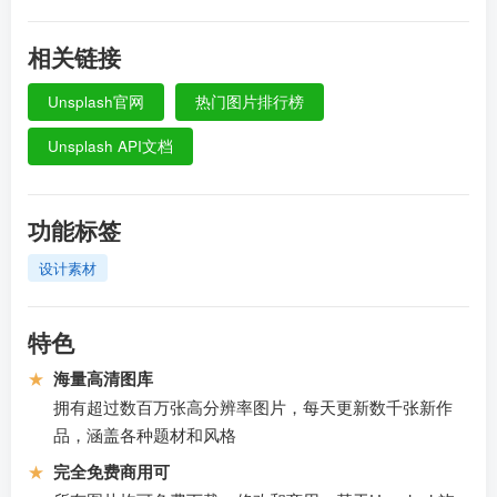
相关链接
Unsplash官网
热门图片排行榜
Unsplash API文档
功能标签
设计素材
特色
★
海量高清图库
拥有超过数百万张高分辨率图片，每天更新数千张新作
品，涵盖各种题材和风格
★
完全免费商用可