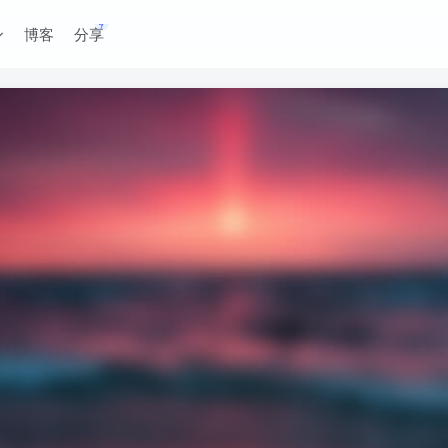
博客
分享