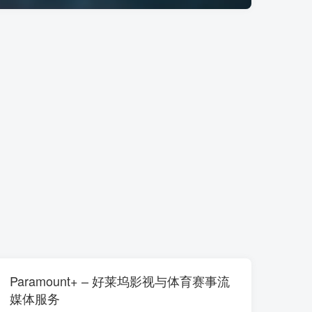
Paramount+ – 好莱坞影视与体育赛事流
媒体服务