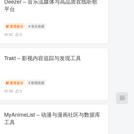
Deezer – 音乐流媒体与高品质在线听歌
平台
影音娱乐
# 音乐资源
32
0
Trakt – 影视内容追踪与发现工具
影音娱乐
# 影视资源
36
0
MyAnimeList – 动漫与漫画社区与数据库
工具