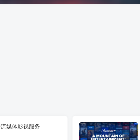
广告流媒体影视服务