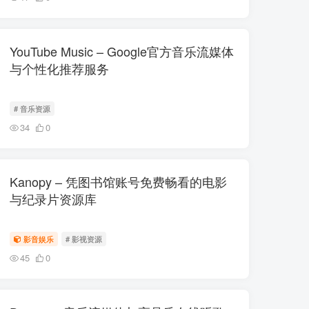
YouTube Music – Google官方音乐流媒体
与个性化推荐服务
# 音乐资源
34
0
Kanopy – 凭图书馆账号免费畅看的电影
与纪录片资源库
影音娱乐
# 影视资源
45
0