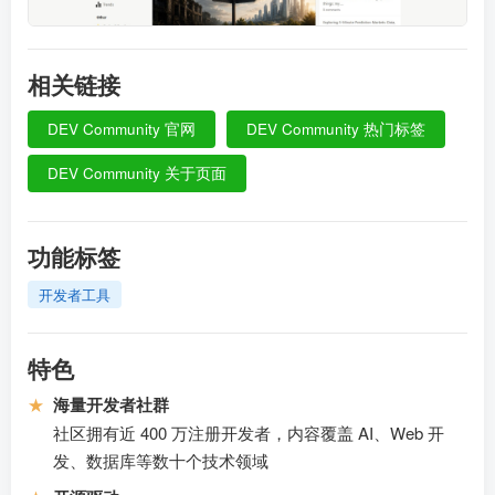
相关链接
DEV Community 官网
DEV Community 热门标签
DEV Community 关于页面
功能标签
开发者工具
特色
★
海量开发者社群
社区拥有近 400 万注册开发者，内容覆盖 AI、Web 开
发、数据库等数十个技术领域