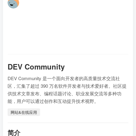
林
17
DEV Community
DEV Community 是一个面向开发者的高质量技术交流社
区，汇集了超过 390 万名软件开发者与技术爱好者。社区提
供技术文章发布、编程话题讨论、职业发展交流等多种功
能，用户可以通过创作和互动提升技术视野。
网站&在线应用
简介