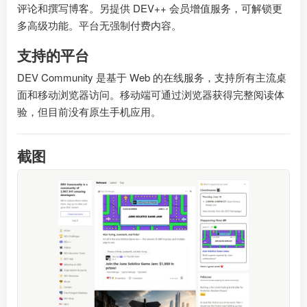
评论和撰写博客。另提供 DEV++ 会员增值服务，可解锁更
多高级功能。平台无强制付费内容。
支持的平台
DEV Community 是基于 Web 的在线服务，支持所有主流桌
面和移动浏览器访问。移动端可通过浏览器获得完整阅读体
验，但目前没有原生手机应用。
截图