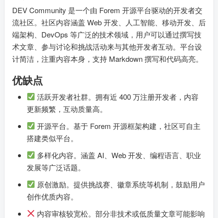
DEV Community 是一个由 Forem 开源平台驱动的开发者交
流社区。社区内容涵盖 Web 开发、人工智能、移动开发、后
端架构、DevOps 等广泛的技术领域，用户可以通过撰写技
术文章、参与讨论和挑战活动来与其他开发者互动。平台设
计简洁，注重内容本身，支持 Markdown 撰写和代码高亮。
优缺点
活跃开发者社群。拥有近 400 万注册开发者，内容
更新频繁，互动质量高。
开源平台。基于 Forem 开源框架构建，社区可自主
搭建类似平台。
多样化内容。涵盖 AI、Web 开发、编程语言、职业
发展等广泛话题。
原创激励。提供挑战赛、徽章系统等机制，鼓励用户
创作优质内容。
内容审核较宽松。部分非技术或低质量文章可能影响