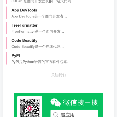
GitLab 是面向开发团队的一站式代码…
App DevTools
App DevTools是一个面向开发者…
FreeFormatter
FreeFormatter是一个面向开发…
Code Beautify
Code Beautify是一个在线代码…
PyPI
PyPI是Python语言的官方软件包索…
关注我们