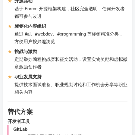
★
开源驱动
基于 Forem 开源框架构建，社区完全透明，任何开发者
都可参与改进
★
标签化内容组织
通过 #ai、#webdev、#programming 等标签精准分类，
方便用户按兴趣浏览
★
挑战与激励
定期举办编程挑战赛和征文活动，设置实物奖励和虚拟徽
章激励创作者
★
职业发展支持
提供技术面试准备、职业规划讨论和工作机会分享等职业
相关内容
替代方案
开发者工具
GitLab