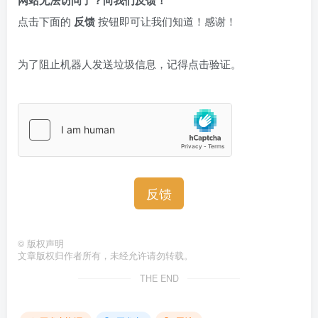
点击下面的
反馈
按钮即可让我们知道！感谢！
为了阻止机器人发送垃圾信息，记得点击验证。
反馈
©
版权声明
文章版权归作者所有，未经允许请勿转载。
THE END