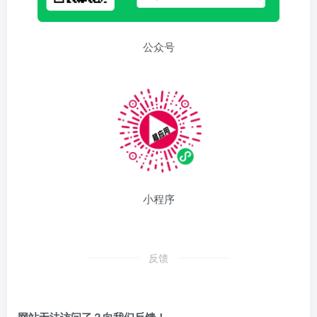
公众号
小程序
反馈
网站无法访问了？向我们反馈！