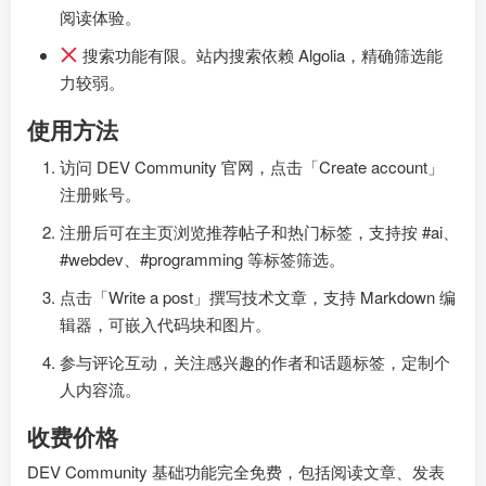
阅读体验。
搜索功能有限。站内搜索依赖 Algolia，精确筛选能
力较弱。
使用方法
访问 DEV Community 官网，点击「Create account」
注册账号。
注册后可在主页浏览推荐帖子和热门标签，支持按 #ai、
#webdev、#programming 等标签筛选。
点击「Write a post」撰写技术文章，支持 Markdown 编
辑器，可嵌入代码块和图片。
参与评论互动，关注感兴趣的作者和话题标签，定制个
人内容流。
收费价格
DEV Community 基础功能完全免费，包括阅读文章、发表