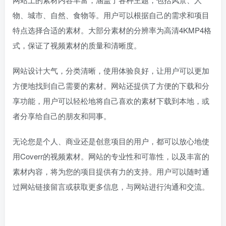
物、城市、自然、食物等。用户可以根据自己的需求和项目
特点选择合适的素材。大部分素材的分辨率为高清4KMP4格
式，保证了视频素材的质量和清晰度。
网站设计大气，分类清晰，使用体验良好，让用户可以更加
方便地找到自己需要的素材。网站还提供了方便的下载和分
享功能，用户可以轻松地将自己喜欢的素材下载到本地，或
者分享给自己的朋友和同事。
无论您是个人、商业还是创意项目的用户，都可以放心地使
用Coverr的视频素材。网站的专业性和可靠性，以及丰富的
素材内容，将为您的项目提供有力的支持。用户可以随时通
过网站链接留言或获取更多信息，与网站进行沟通和交流。