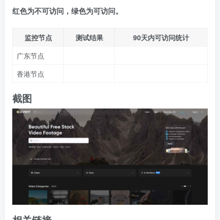
红色为不可访问，绿色为可访问。
监控节点
测试结果
90天内可访问统计
广东节点
香港节点
截图
相关链接