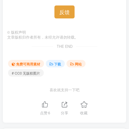
反馈
©
版权声明
文章版权归作者所有，未经允许请勿转载。
THE END
免费可商用素材
下载
网站
# CC0 无版权图片
喜欢就支持一下吧
点赞
6
分享
收藏