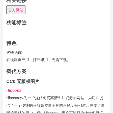
官方网站
功能标签
CC0 无版权图片
特色
Web App
在线网页应用，打开即用，无需下载。
替代方案
CC0 无版权图片
Hippopx
Hippopx作为一个提供免费高清图片资源的网站，为用户提
供了一个便捷的获取高质量图片的途径，特别适合需要大量
图片素材的用户。通过Hippopx，用户可以轻松地为项目添