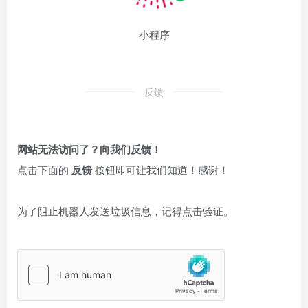
小程序
反馈
网站无法访问了？向我们反馈！
点击下面的
反馈
按钮即可让我们知道！感谢！
为了阻止机器人发送垃圾信息，记得点击验证。