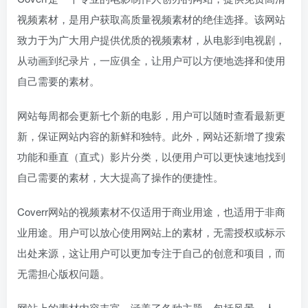
视频素材，是用户获取高质量视频素材的绝佳选择。该网站
致力于为广大用户提供优质的视频素材，从电影到电视剧，
从动画到纪录片，一应俱全，让用户可以方便地选择和使用
自己需要的素材。
网站每周都会更新七个新的电影，用户可以随时查看最新更
新，保证网站内容的新鲜和独特。此外，网站还新增了搜索
功能和垂直（直式）影片分类，以便用户可以更快速地找到
自己需要的素材，大大提高了操作的便捷性。
Coverr网站的视频素材不仅适用于商业用途，也适用于非商
业用途。用户可以放心使用网站上的素材，无需授权或标示
出处来源，这让用户可以更加专注于自己的创意和项目，而
无需担心版权问题。
网站上的素材内容丰富，涵盖了各种主题，包括风景、人