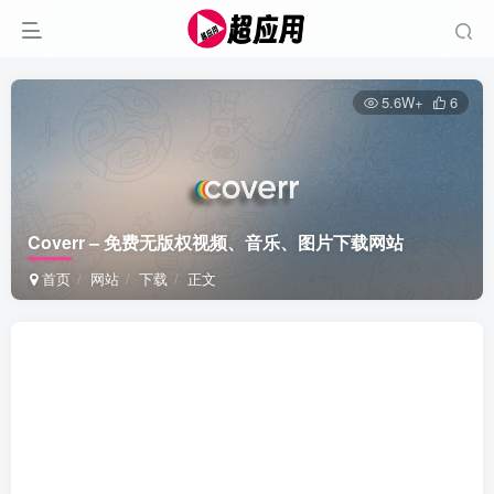
5.6W+
6
Coverr – 免费无版权视频、音乐、图片下载网站
首页
网站
下载
正文