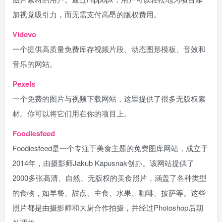
加视觉吸引力，而无需支付高昂的版权费用。
Videvo
一个提供高质量免费库存视频片段、动态图形模板、音效和
音乐的网站。
Pexels
一个免费的图片与视频下载网站，这里提供了很多无版权素
材。你可以将它们用在你的项目上。
Foodiesfeed
Foodiesfeed是一个专注于美食主题的免费图库网站，成立于
2014年，由摄影师Jakub Kapusnak创办。该网站提供了
2000多张高清、自然、无版权的美食照片，涵盖了各种类型
的食物，如早餐、甜点、主食、水果、咖啡、披萨等。这些
照片都是由摄影师和大厨合作拍摄，并经过Photoshop后期