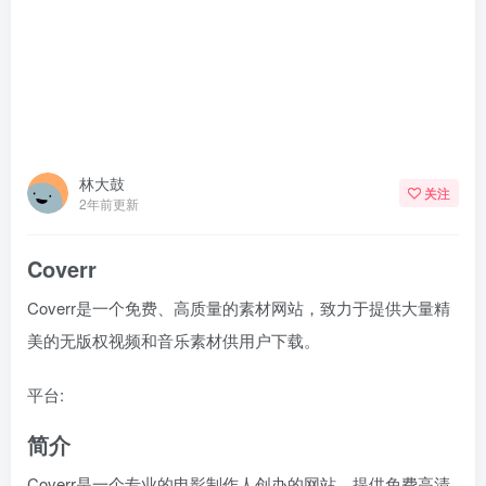
林大鼓
关注
2年前更新
Coverr
Coverr是一个免费、高质量的素材网站，致力于提供大量精
美的无版权视频和音乐素材供用户下载。
平台:
网站&在线应用
简介
Coverr是一个专业的电影制作人创办的网站，提供免费高清