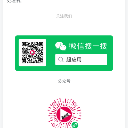
处理的。
关注我们
公众号