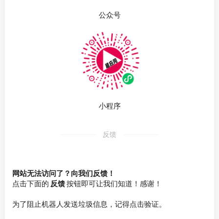
公众号
小程序
反馈
网站无法访问了？向我们反馈！
点击下面的
反馈
按钮即可让我们知道！感谢！
为了阻止机器人发送垃圾信息，记得点击验证。