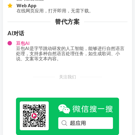
Web App
在线网页应用，打开即用，无需下载。
替代方案
AI对话
豆包AI
豆包AI是字节跳动研发的人工智能，能够进行自然语言
处理，支持多种自然语言处理任务，如生成歌词、小
说、文案等文本内容。
关注我们