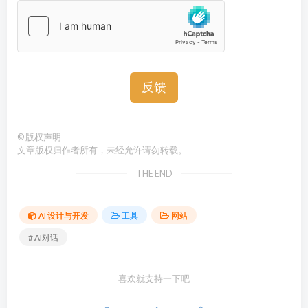
反馈
©
版权声明
文章版权归作者所有，未经允许请勿转载。
THE END
AI 设计与开发
工具
网站
# AI对话
喜欢就支持一下吧