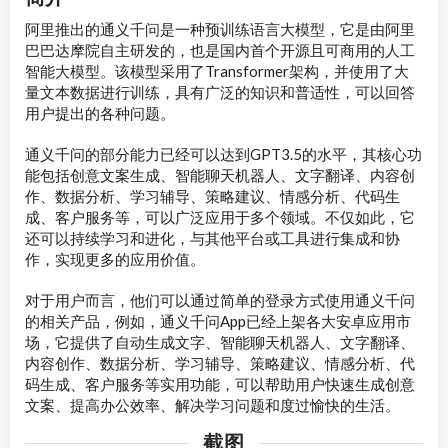
阿里推出的通义千问是一种预训练语言大模型，它是由阿里
巴巴达摩院自主研发的，也是国内首个开源且可商用的人工
智能大模型。该模型采用了Transformer架构，并使用了大
量文本数据进行训练，具有广泛的知识和普适性，可以回答
用户提出的各种问题。
通义千问的部分能力已经可以达到GPT3.5的水平，其核心功
能包括创意文案生成、智能聊天机器人、文字翻译、内容创
作、数据分析、学习辅导、策略建议、情感分析、代码生
成、客户服务等，可以广泛应用于多个领域。不仅如此，它
还可以持续学习和进化，与其他平台或工具进行集成和协
作，实现更多的应用价值。
对于用户而言，他们可以通过简单的登录方式使用通义千问
的相关产品，例如，通义千问App已经上架各大安卓应用市
场，它提供了自动生成文字、智能聊天机器人、文字翻译、
内容创作、数据分析、学习辅导、策略建议、情感分析、代
码生成、客户服务等实用功能，可以帮助用户快速生成创意
文案、提高办公效率、解决学习问题和度过愉快的生活。
截图