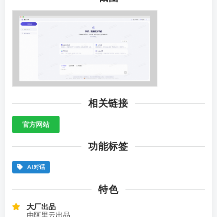
相关链接
官方网站
功能标签
AI对话
特色
大厂出品
由阿里云出品