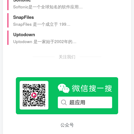
Softonic是一个全球知名的软件应用…
SnapFiles
SnapFiles 是一个成立于 199…
Uptodown
Uptodown 是一家始于2002年的…
关注我们
公众号