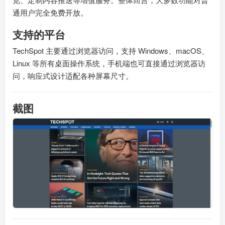
通用户完全免费开放。
支持的平台
TechSpot 主要通过浏览器访问，支持 Windows、macOS、
Linux 等所有桌面操作系统，手机端也可直接通过浏览器访
问，响应式设计适配各种屏幕尺寸。
截图