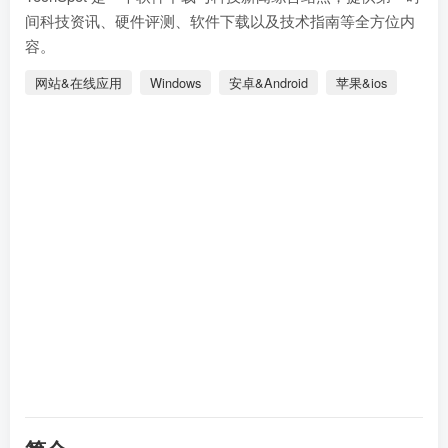
间科技资讯、硬件评测、软件下载以及技术指南等全方位内
容。
网站&在线应用
Windows
安卓&Android
苹果&ios