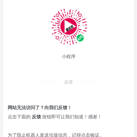
小程序
反馈
网站无法访问了？向我们反馈！
点击下面的
反馈
按钮即可让我们知道！感谢！
为了阻止机器人发送垃圾信息，记得点击验证。