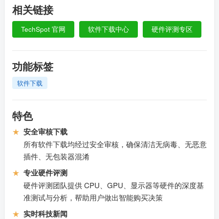
相关链接
TechSpot 官网
软件下载中心
硬件评测专区
功能标签
软件下载
特色
★
安全审核下载
所有软件下载均经过安全审核，确保清洁无病毒、无恶意
插件、无包装器混淆
★
专业硬件评测
硬件评测团队提供 CPU、GPU、显示器等硬件的深度基
准测试与分析，帮助用户做出智能购买决策
★
实时科技新闻