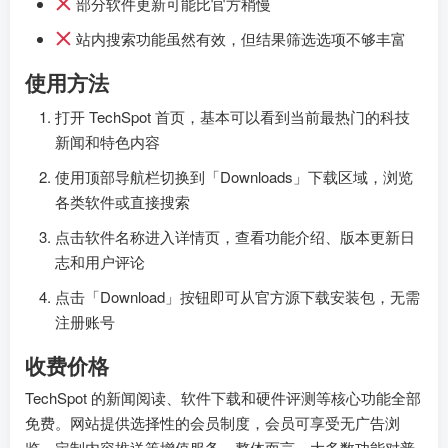
部分软件更新可能比官方稍慢
站内搜索功能虽然有效，但结果筛选选项不够丰富
使用方法
打开 TechSpot 首页，基本可以看到当前最热门的科技
新闻和特色内容
使用顶部导航栏切换到「Downloads」下载区域，浏览
各类软件或直接搜索
点击软件名称进入详情页，查看功能介绍、版本更新日
志和用户评论
点击「Download」按钮即可从官方源下载安装包，无需
注册账号
收费价格
TechSpot 的新闻阅读、软件下载和硬件评测等核心功能全部
免费。网站提供选择性的会员制度，会员可享受无广告浏
览、定制内容推送等增值服务。整体而言，大多数功能对普