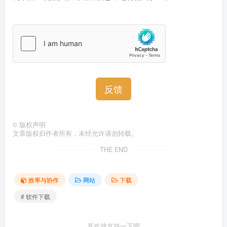
反馈
©
版权声明
文章版权归作者所有，未经允许请勿转载。
THE END
效率与协作
网站
下载
# 软件下载
喜欢就支持一下吧