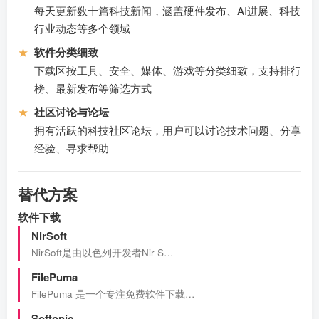
每天更新数十篇科技新闻，涵盖硬件发布、AI进展、科技
行业动态等多个领域
★
软件分类细致
下载区按工具、安全、媒体、游戏等分类细致，支持排行
榜、最新发布等筛选方式
★
社区讨论与论坛
拥有活跃的科技社区论坛，用户可以讨论技术问题、分享
经验、寻求帮助
替代方案
软件下载
NirSoft
NirSoft是由以色列开发者Nir S…
FilePuma
FilePuma 是一个专注免费软件下载…
Softonic