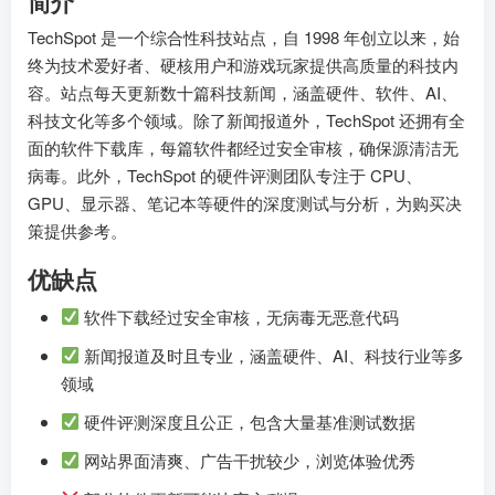
简介
TechSpot 是一个综合性科技站点，自 1998 年创立以来，始
终为技术爱好者、硬核用户和游戏玩家提供高质量的科技内
容。站点每天更新数十篇科技新闻，涵盖硬件、软件、AI、
科技文化等多个领域。除了新闻报道外，TechSpot 还拥有全
面的软件下载库，每篇软件都经过安全审核，确保源清洁无
病毒。此外，TechSpot 的硬件评测团队专注于 CPU、
GPU、显示器、笔记本等硬件的深度测试与分析，为购买决
策提供参考。
优缺点
软件下载经过安全审核，无病毒无恶意代码
新闻报道及时且专业，涵盖硬件、AI、科技行业等多
领域
硬件评测深度且公正，包含大量基准测试数据
网站界面清爽、广告干扰较少，浏览体验优秀