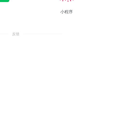
小程序
反馈
。