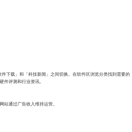
航栏在「软件下载」和「科技新闻」之间切换。在软件区浏览分类找到需要的
硬件评测和行业资讯。
网站通过广告收入维持运营。