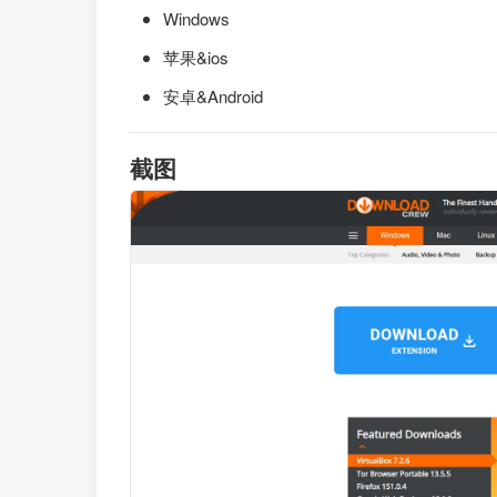
Windows
苹果&ios
安卓&Android
截图