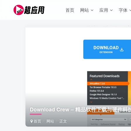
首页
网站
应用
字体
Download Crew – 精品软件下载与硬
首页
网站
正文