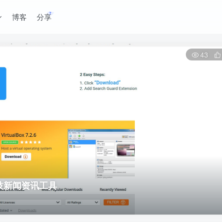
博客
分享
43
件科技新闻资讯工具