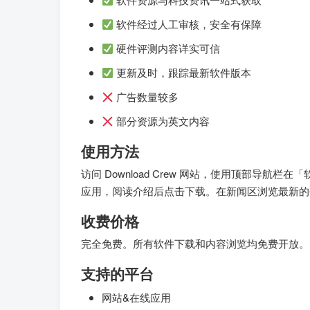
软件经过人工审核，安全有保障
硬件评测内容详实可信
更新及时，跟踪最新软件版本
广告数量较多
部分资源为英文内容
使用方法
访问 Download Crew 网站，使用顶部导
应用，阅读介绍后点击下载。在新闻区浏览最新的
收费价格
完全免费。所有软件下载和内容浏览均免费开放。
支持的平台
网站&在线应用