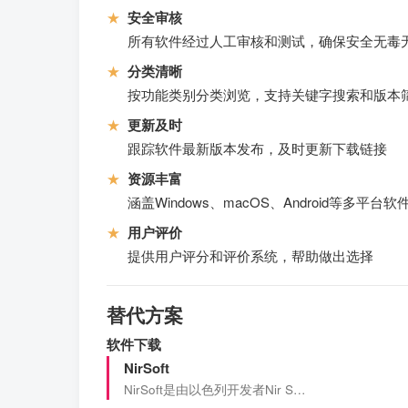
★
安全审核
所有软件经过人工审核和测试，确保安全无毒
★
分类清晰
按功能类别分类浏览，支持关键字搜索和版本
★
更新及时
跟踪软件最新版本发布，及时更新下载链接
★
资源丰富
涵盖Windows、macOS、Android等多平台软
★
用户评价
提供用户评分和评价系统，帮助做出选择
替代方案
软件下载
NirSoft
NirSoft是由以色列开发者Nir S…