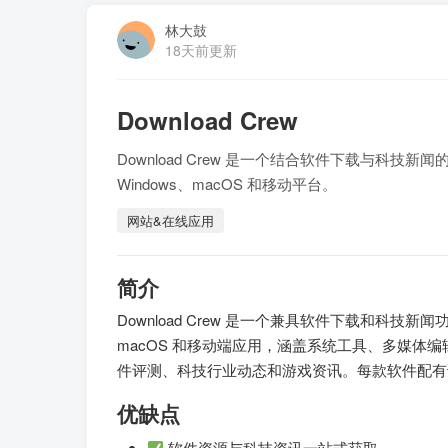
林大鼓
18天前更新
Download Crew
Download Crew 是一个结合软件下载与
Windows、macOS 和移动平台。
网站&在线应用
简介
Download Crew 是一个兼具软件下载和科技
macOS 和移动端应用，涵盖系统工具、多媒体
件评测、科技行业动态和游戏资讯。每款软件配有
优缺点
软件资源与科技资讯一站式获取