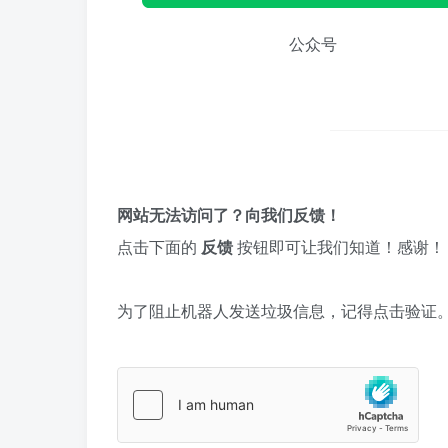
公众号
网站无法访问了？向我们反馈！
点击下面的
反馈
按钮即可让我们知道！感谢！
为了阻止机器人发送垃圾信息，记得点击验证