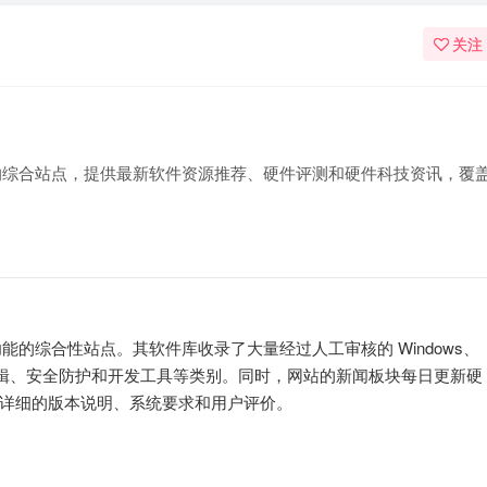
关注
科技新闻的综合站点，提供最新软件资源推荐、硬件评测和硬件科技资讯，覆
新闻功能的综合性站点。其软件库收录了大量经过人工审核的 Windows、
编辑、安全防护和开发工具等类别。同时，网站的新闻板块每日更新硬
详细的版本说明、系统要求和用户评价。