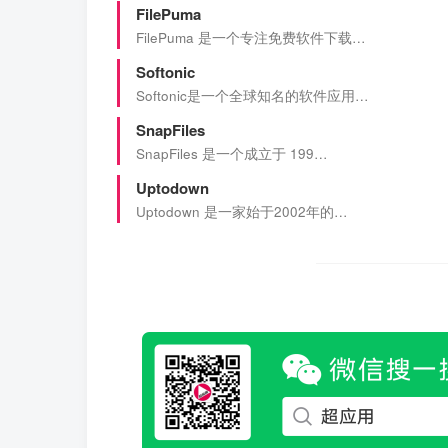
FilePuma
FilePuma 是一个专注免费软件下载…
Softonic
Softonic是一个全球知名的软件应用…
SnapFiles
SnapFiles 是一个成立于 199…
Uptodown
Uptodown 是一家始于2002年的…