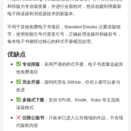
和排版为专业级质量，并进行全面校对，然后创建利用最新
电子阅读器和浏览器技术的新版本。
不同于其他免费电子书项目，Standard Ebooks 注重排版细
节：使用智能引号代替直引号，正确处理连接符和破折号，
每本电子书都经过精心的样式手册规范处理。
优缺点
专业排版
：采用严谨的样式手册，电子书质量远超其
他免费项目
完全开源
：源码托管在 GitHub，任何人都可以参与
改进
多格式下载
：支持 EPUB、Kindle、Kobo 等主流阅
读器格式
仅限公版书
：只收录已进入公共领域的作品，不含现
代版权内容