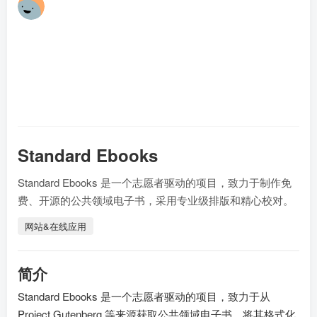
林
1个
Standard Ebooks
Standard Ebooks 是一个志愿者驱动的项目，致力于制作免
费、开源的公共领域电子书，采用专业级排版和精心校对。
网站&在线应用
简介
Standard Ebooks 是一个志愿者驱动的项目，致力于从
Project Gutenberg 等来源获取公共领域电子书，将其格式化