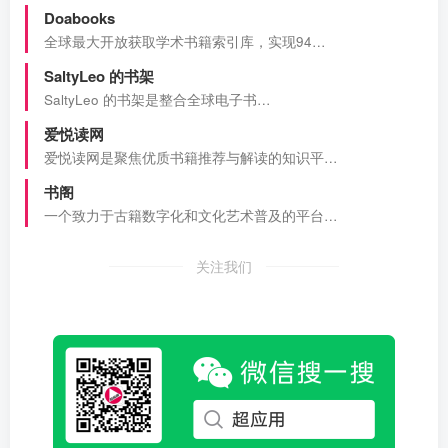
Doabooks
全球最大开放获取学术书籍索引库，实现94…
SaltyLeo 的书架
SaltyLeo 的书架是整合全球电子书…
爱悦读网
爱悦读网是聚焦优质书籍推荐与解读的知识平…
书阁
一个致力于古籍数字化和文化艺术普及的平台…
关注我们