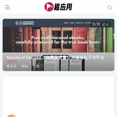
92
0
Standard Ebooks – 免费高质量公共领域电子书平台
首页
网站
正文