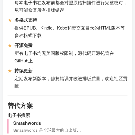
每本电子书在发布前都会对照原始扫描件进行完整校对，
尽可能修复所有排版错误
★
多格式支持
提供EPUB、Kindle、Kobo和带交互目录的HTML版本等
多种格式下载
★
开源免费
所有电子书均无美国版权限制，源代码开源托管在
GitHub上
★
持续更新
定期发布新版本，修复错误并改进排版质量，欢迎社区贡
献
替代方案
电子书搜索
Smashwords
Smashwords 是全球最大的自出版…