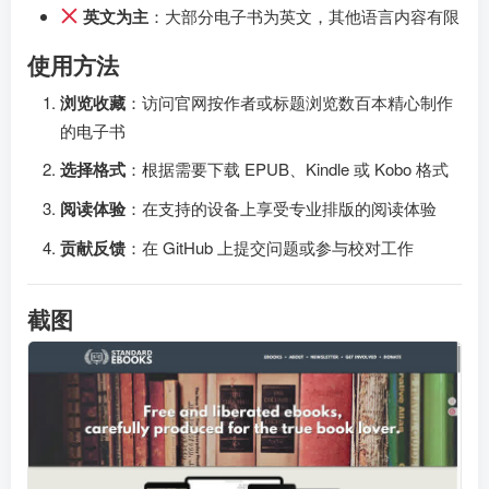
英文为主
：大部分电子书为英文，其他语言内容有限
使用方法
浏览收藏
：访问官网按作者或标题浏览数百本精心制作
的电子书
选择格式
：根据需要下载 EPUB、Kindle 或 Kobo 格式
阅读体验
：在支持的设备上享受专业排版的阅读体验
贡献反馈
：在 GitHub 上提交问题或参与校对工作
截图