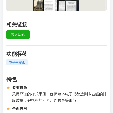
相关链接
官方网站
功能标签
电子书搜索
特色
★
专业排版
采用严谨的样式手册，确保每本电子书都达到专业级的排
版质量，包括智能引号、连接符等细节
★
全面校对