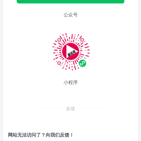
公众号
小程序
反馈
网站无法访问了？向我们反馈！