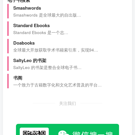
电子书搜索
Smashwords
Smashwords 是全球最大的自出版…
Standard Ebooks
Standard Ebooks 是一个志…
Doabooks
全球最大开放获取学术书籍索引库，实现94…
SaltyLeo 的书架
SaltyLeo 的书架是整合全球电子书…
书阁
一个致力于古籍数字化和文化艺术普及的平台…
关注我们