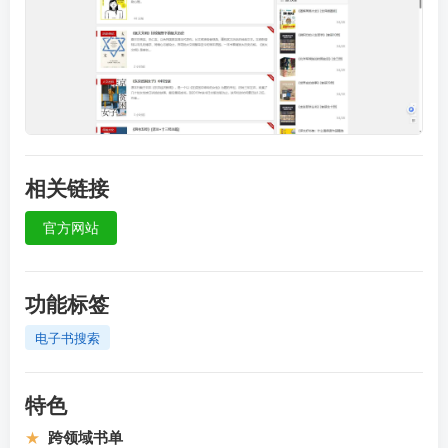
相关链接
官方网站
功能标签
电子书搜索
特色
★
跨领域书单