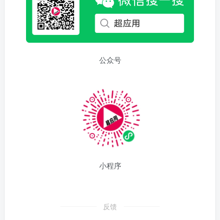
公众号
小程序
反馈