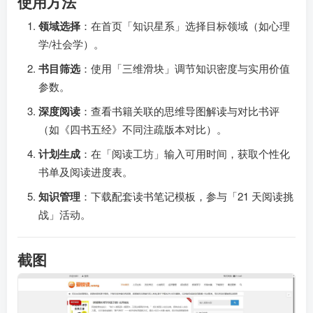
使用方法
领域选择
：在首页「知识星系」选择目标领域（如心理
学/社会学）。
书目筛选
：使用「三维滑块」调节知识密度与实用价值
参数。
深度阅读
：查看书籍关联的思维导图解读与对比书评
（如《四书五经》不同注疏版本对比）。
计划生成
：在「阅读工坊」输入可用时间，获取个性化
书单及阅读进度表。
知识管理
：下载配套读书笔记模板，参与「21 天阅读挑
战」活动。
截图