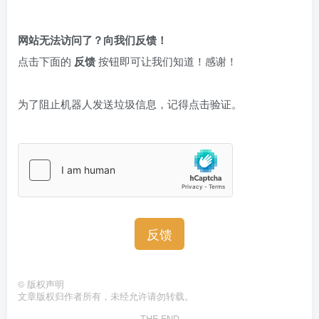
网站无法访问了？向我们反馈！
点击下面的
反馈
按钮即可让我们知道！感谢！
为了阻止机器人发送垃圾信息，记得点击验证。
反馈
©
版权声明
文章版权归作者所有，未经允许请勿转载。