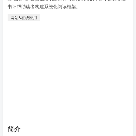
书评帮助读者构建系统化阅读框架。
网站&在线应用
简介