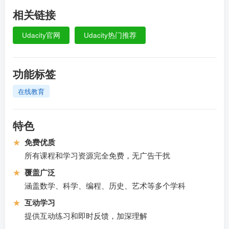
相关链接
Udacity官网
Udacity热门推荐
功能标签
在线教育
特色
★
免费优质
所有课程和学习资源完全免费，无广告干扰
★
覆盖广泛
涵盖数学、科学、编程、历史、艺术等多个学科
★
互动学习
提供互动练习和即时反馈，加深理解