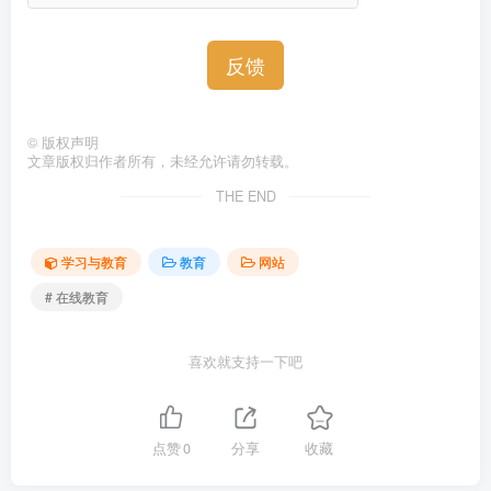
反馈
©
版权声明
文章版权归作者所有，未经允许请勿转载。
THE END
学习与教育
教育
网站
# 在线教育
喜欢就支持一下吧
点赞
0
分享
收藏