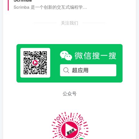
Scrimba 是一个创新的交互式编程学…
关注我们
公众号