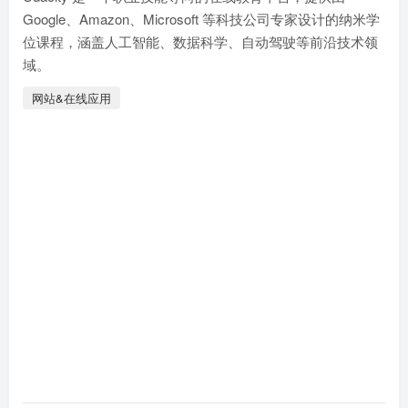
Google、Amazon、Microsoft 等科技公司专家设计的纳米学
位课程，涵盖人工智能、数据科学、自动驾驶等前沿技术领
域。
网站&在线应用