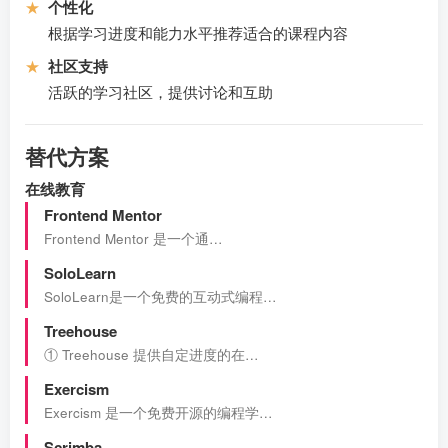
★
个性化
根据学习进度和能力水平推荐适合的课程内容
★
社区支持
活跃的学习社区，提供讨论和互助
替代方案
在线教育
Frontend Mentor
Frontend Mentor 是一个通…
SoloLearn
SoloLearn是一个免费的互动式编程…
Treehouse
① Treehouse 提供自定进度的在…
Exercism
Exercism 是一个免费开源的编程学…
Scrimba