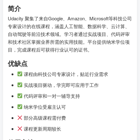
简介
Udacity 聚集了来自Google、Amazon、Microsoft等科技公司
专家设计的在线课程，涵盖人工智能、数据科学、云计算、
自动驾驶等前沿技术领域。学习者通过实战项目、代码评审
和技术社区掌握业界所需的实用技能。平台提供纳米学位项
目，完成课程后可获得行业认可的证书。
优缺点
课程由科技公司专家设计，贴近行业需求
实战项目驱动，学完即可应用于工作
代码评审和一对一辅导支持
纳米学位受雇主认可
部分高级课程需付费
课程更新周期较长