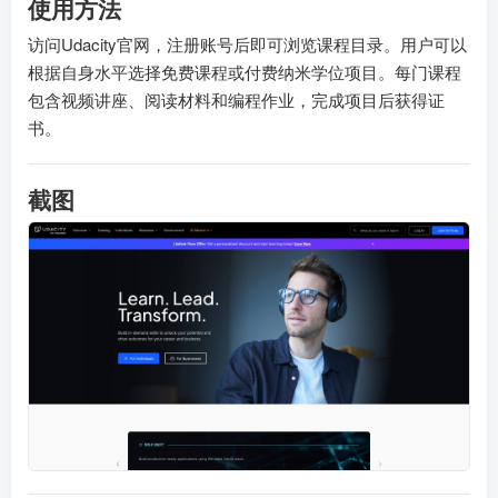
使用方法
访问Udacity官网，注册账号后即可浏览课程目录。用户可以
根据自身水平选择免费课程或付费纳米学位项目。每门课程
包含视频讲座、阅读材料和编程作业，完成项目后获得证
书。
截图