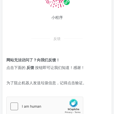
小程序
反馈
网站无法访问了？向我们反馈！
点击下面的
反馈
按钮即可让我们知道！感谢！
为了阻止机器人发送垃圾信息，记得点击验证。