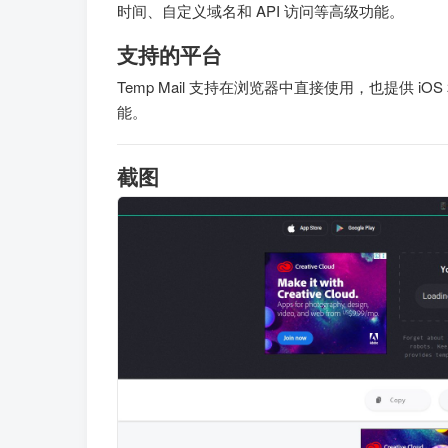
时间、自定义域名和 API 访问等高级功能。
支持的平台
Temp Mail 支持在浏览器中直接使用，也提供 iO
能。
截图