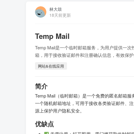
林大鼓
18天前更新
Temp Mail
Temp Mail是一个临时邮箱服务，为用户提
箱，用于接收验证邮件和注册确认信息，有效保护
网站&在线应用
简介
Temp Mail（临时邮箱）是一个免费的匿名
一个随机邮箱地址，可用于接收各类验证邮件、注
源上保护用户隐私安全。
优缺点
无需注册：打开即用，零门槛获取临时邮