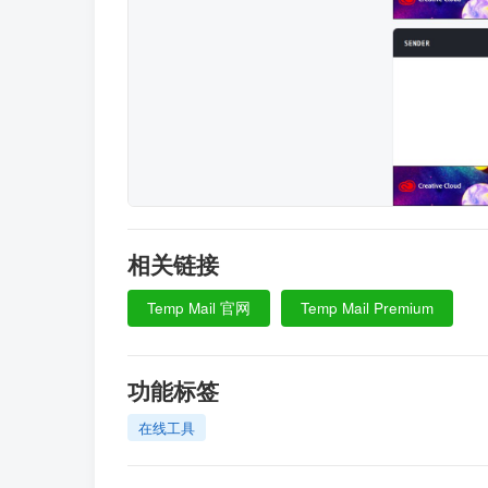
相关链接
Temp Mail 官网
Temp Mail Premium
功能标签
在线工具