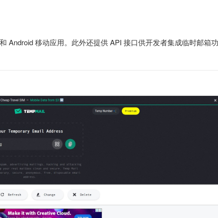
S 和 Android 移动应用。此外还提供 API 接口供开发者集成临时邮箱