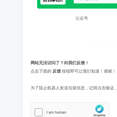
公众号
网站无法访问了？向我们反馈！
点击下面的
反馈
按钮即可让我们知道！感谢！
为了阻止机器人发送垃圾信息，记得点击验证