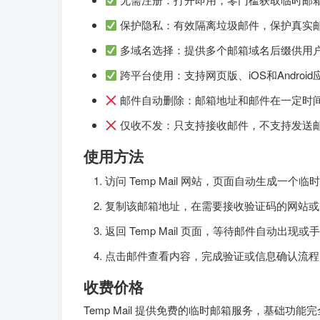
保护隐私：有效隔离垃圾邮件，保护真实
多域名选择：提供多个邮箱域名后缀供用
跨平台使用：支持网页版、iOS和Android
邮件自动删除：邮箱地址和邮件在一定时
仅收不发：只支持接收邮件，不支持发送
使用方法
访问 Temp Mail 网站，页面自动生成一个临
复制该邮箱地址，在需要接收验证码的网站或
返回 Temp Mail 页面，等待邮件自动出现
点击邮件查看内容，完成验证或信息确认流程
收费价格
Temp Mail 提供免费的临时邮箱服务，基础功能