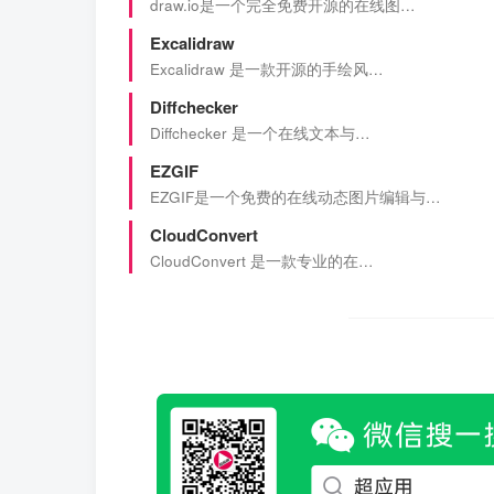
draw.io是一个完全免费开源的在线图…
Excalidraw
Excalidraw 是一款开源的手绘风…
Diffchecker
Diffchecker 是一个在线文本与…
EZGIF
EZGIF是一个免费的在线动态图片编辑与…
CloudConvert
CloudConvert 是一款专业的在…