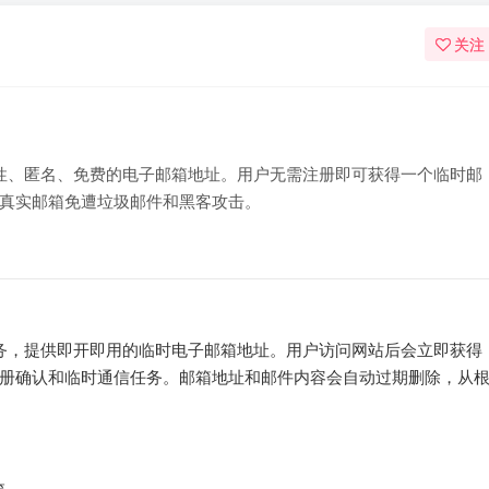
关注
供一次性、匿名、免费的电子邮箱地址。用户无需注册即可获得一个临时邮
真实邮箱免遭垃圾邮件和黑客攻击。
邮箱服务，提供即开即用的临时电子邮箱地址。用户访问网站后会立即获得
册确认和临时通信任务。邮箱地址和邮件内容会自动过期删除，从
箱