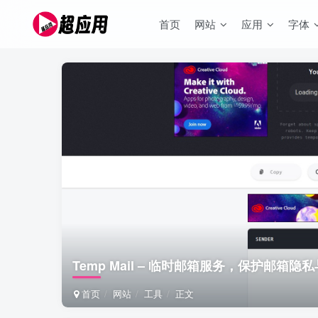
首页
网站
应用
字体
Temp Mail – 临时邮箱服务，保护邮箱隐
首页
网站
工具
正文