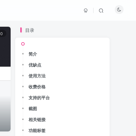
目录
0
简介
优缺点
使用方法
收费价格
支持的平台
截图
相关链接
功能标签