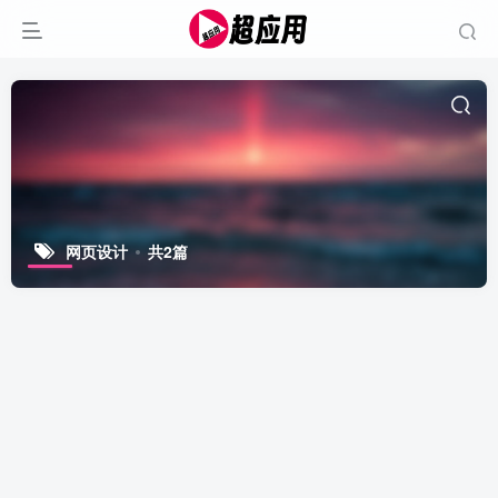
网页设计
共2篇