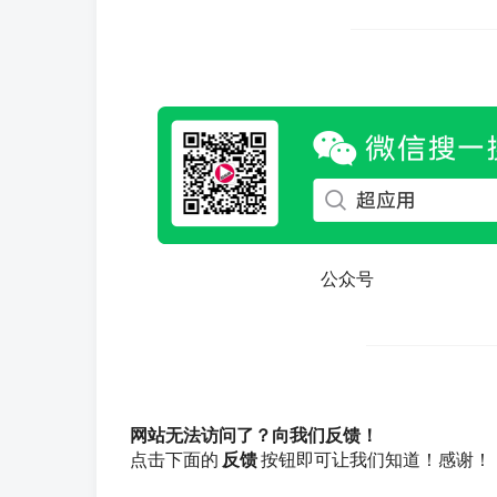
公众号
网站无法访问了？向我们反馈！
点击下面的
反馈
按钮即可让我们知道！感谢！