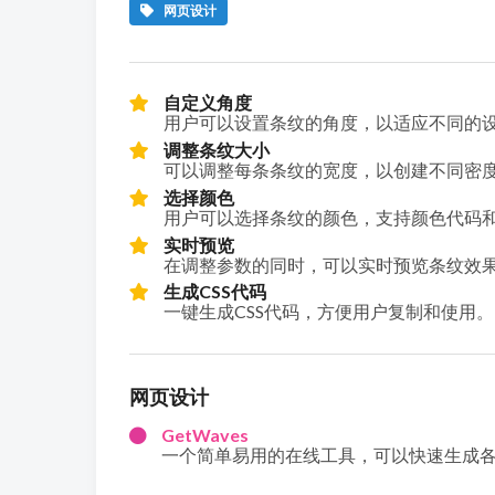
网页设计
自定义角度
用户可以设置条纹的角度，以适应不同的
调整条纹大小
可以调整每条条纹的宽度，以创建不同密
选择颜色
用户可以选择条纹的颜色，支持颜色代码
实时预览
在调整参数的同时，可以实时预览条纹效
生成CSS代码
一键生成CSS代码，方便用户复制和使用。
网页设计
GetWaves
一个简单易用的在线工具，可以快速生成各