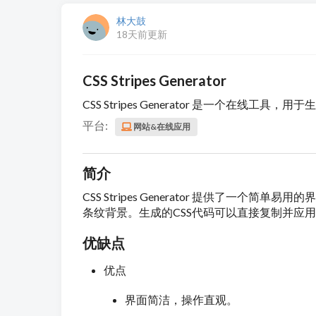
林大鼓
18天前更新
CSS Stripes Generator
CSS Stripes Generator 是一个在线工具
平台:
网站&在线应用
简介
CSS Stripes Generator 提供了
条纹背景。生成的CSS代码可以直接复制并应
优缺点
优点
界面简洁，操作直观。