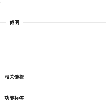
码。
截图
相关链接
功能标签