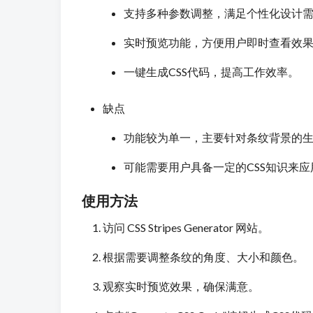
支持多种参数调整，满足个性化设计
实时预览功能，方便用户即时查看效
一键生成CSS代码，提高工作效率。
缺点
功能较为单一，主要针对条纹背景的
可能需要用户具备一定的CSS知识来
使用方法
访问 CSS Stripes Generator 网站。
根据需要调整条纹的角度、大小和颜色。
观察实时预览效果，确保满意。