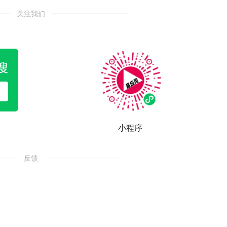
关注我们
小程序
反馈