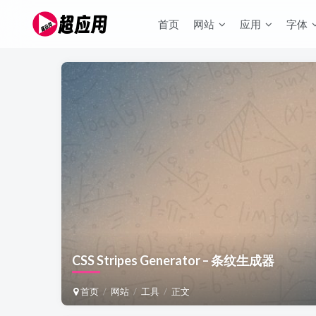
首页
网站
应用
字体
CSS Stripes Generator – 条纹生成器
首页
网站
工具
正文