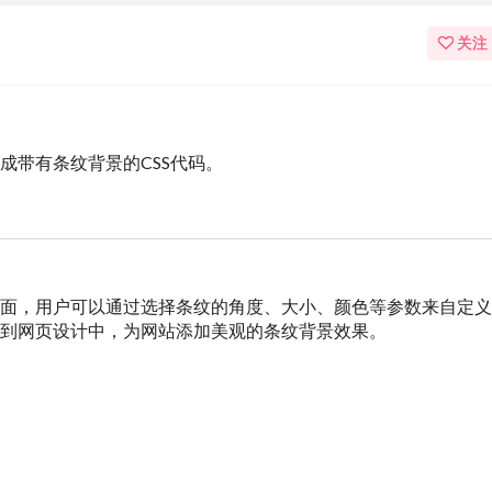
关注
，用于生成带有条纹背景的CSS代码。
一个简单易用的界面，用户可以通过选择条纹的角度、大小、颜色等参数来自定义
用到网页设计中，为网站添加美观的条纹背景效果。