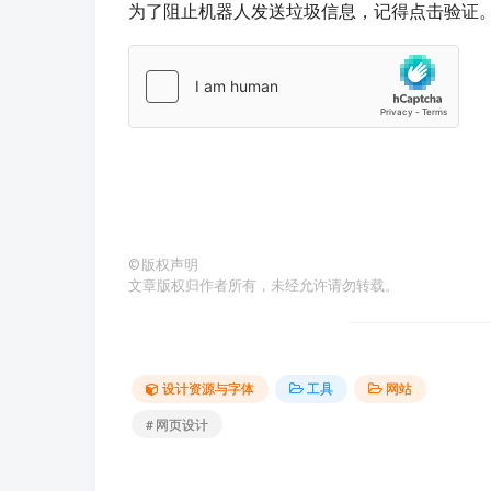
为了阻止机器人发送垃圾信息，记得点击验证
©
版权声明
文章版权归作者所有，未经允许请勿转载。
设计资源与字体
工具
网站
# 网页设计