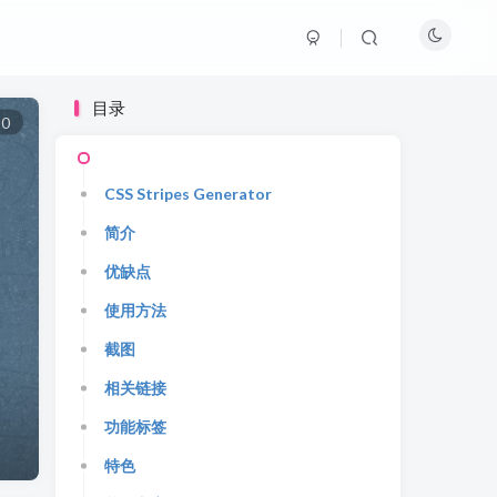
目录
0
CSS Stripes Generator
简介
优缺点
使用方法
截图
相关链接
功能标签
特色