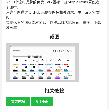
2750个流行品牌的免费 SVG 图标，由 Simple Icons 贡献者
们维护。
用户可以通过 GitHub 来提交图标相关请求、更正及其它贡
献。
需要这里的图标素材的话可以按品牌名称搜索、排序、下载
和分享。
截图
相关链接
官方网站
GitHub