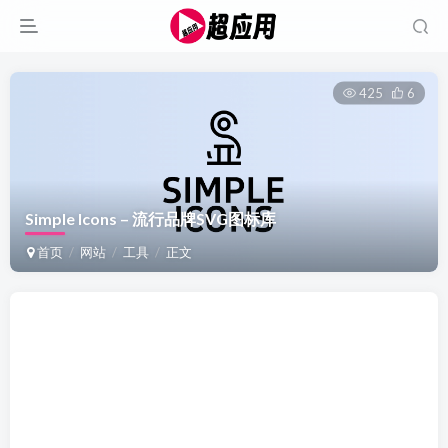
425
6
Simple Icons – 流行品牌SVG图标库
首页
网站
工具
正文