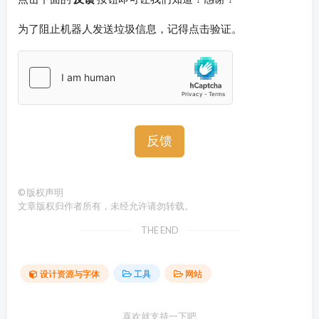
为了阻止机器人发送垃圾信息，记得点击验证。
反馈
©
版权声明
文章版权归作者所有，未经允许请勿转载。
THE END
设计资源与字体
工具
网站
喜欢就支持一下吧