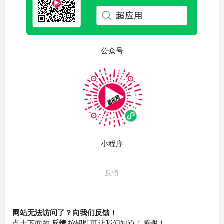
公众号
小程序
反馈
网站无法访问了？向我们反馈！
点击下面的
反馈
按钮即可让我们知道！感谢！