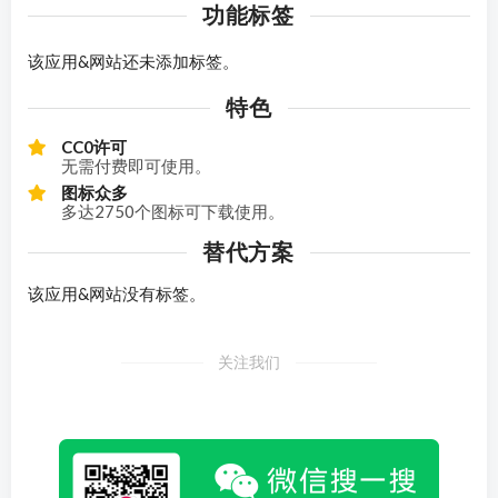
功能标签
该应用&网站还未添加标签。
特色
CC0许可
无需付费即可使用。
图标众多
多达2750个图标可下载使用。
替代方案
该应用&网站没有标签。
关注我们