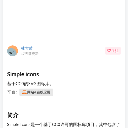
林大鼓
关注
17天前更新
Simple icons
基于CC0的SVG图标库。
平台:
网站&在线应用
简介
Simple Icons是一个基于CC0许可的图标库项目，其中包含了