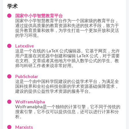
学术
国家中小学智慧教育平台
国家中小学智慧教育平台作为一个国家级的教育平台，
通过提供高质量的教育资源和先进的技术手段，致力于
提升教育质量和效率，为学生打造一个更加开放和灵活
的学习环境。
Latexlive
这是一个在线的 LaTeX 公式编辑器。它基于网页，允许
用户直接在浏览器中创建和编辑 LaTeX 公式，对于需要
在文档、文章或者其他地方中插入数学公式的学生、教
师与科研工作者来说非常好用。
PubScholar
这是一个由中国科学院建设的公益学术平台，为满足全
国科技界和全社会科技创新的学术资源基础保障需求，
建设的提供公益性学术资源的服务平台。
WolframAlpha
Wolframalpha是一个独特的计算引擎，它不同于传统的
搜索引擎，它不仅可以提供信息，还可以进行计算和分
析。
Marxists