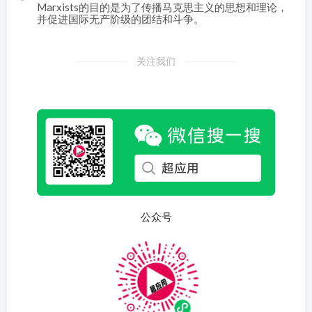
Marxists的目的是为了传播马克思主义的思想和理论，
并促进国际无产阶级的团结和斗争。
关注我们
公众号