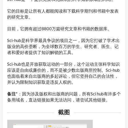
它的目标是让所有人都能阅读和下载科学期刊和书籍中发表
的研究文章。
目前，它拥有超过8800万篇研究文章和书籍的数据库。
Sci-hub是科学界最具争议的项目之一，因为它打破了学术出
版业的高价垄断，为全球数百万的学生、研究者、医生、记
者和爱好者提供了知识解锁的工具。
Sci-hub也是开放获取运动的一部分，这个运动主张科学知识
应该是自由或廉价的，而不是被少数出版商所控制。Sci-hub
也面临着来自出版商的多起诉讼，但它坚持自己的合法性，
并认为限制知识获取是违反人权的。
备注
*：因为涉及版权和出版商的问题，所有Sci hub有许多个
备用域名，直达链接如果无法访问，请尝试其他链接。
截图