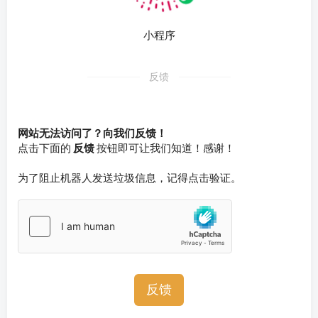
小程序
反馈
网站无法访问了？向我们反馈！
点击下面的
反馈
按钮即可让我们知道！感谢！
为了阻止机器人发送垃圾信息，记得点击验证。
反馈