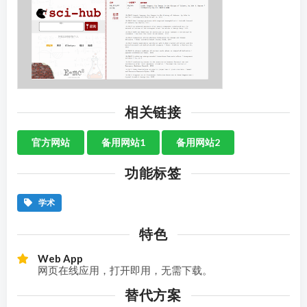
相关链接
官方网站
备用网站1
备用网站2
功能标签
学术
特色
Web App
网页在线应用，打开即用，无需下载。
替代方案