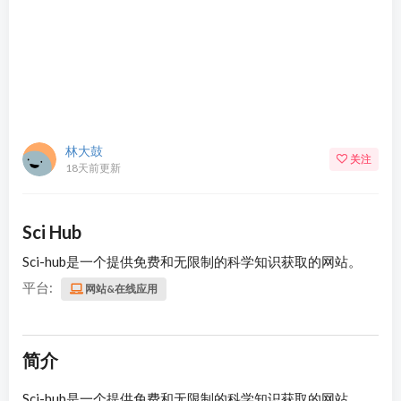
林大鼓
关注
18天前更新
Sci Hub
Sci-hub是一个提供免费和无限制的科学知识获取的网站。
平台:
网站&在线应用
简介
Sci-hub是一个提供免费和无限制的科学知识获取的网站。