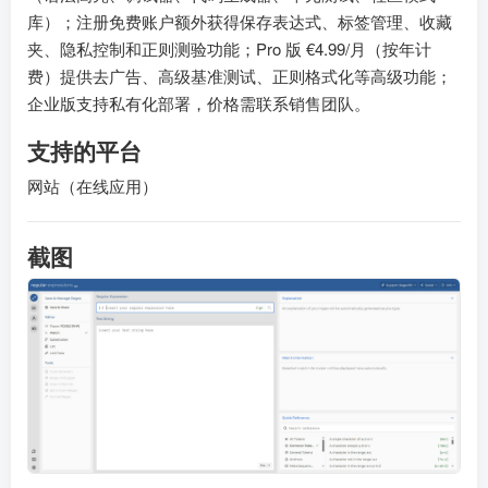
库）；注册免费账户额外获得保存表达式、标签管理、收藏
夹、隐私控制和正则测验功能；Pro 版 €4.99/月（按年计
费）提供去广告、高级基准测试、正则格式化等高级功能；
企业版支持私有化部署，价格需联系销售团队。
支持的平台
网站（在线应用）
截图