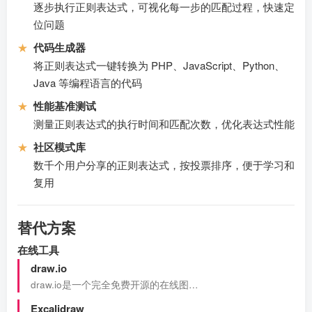
逐步执行正则表达式，可视化每一步的匹配过程，快速定
位问题
★
代码生成器
将正则表达式一键转换为 PHP、JavaScript、Python、
Java 等编程语言的代码
★
性能基准测试
测量正则表达式的执行时间和匹配次数，优化表达式性能
★
社区模式库
数千个用户分享的正则表达式，按投票排序，便于学习和
复用
替代方案
在线工具
draw.io
draw.io是一个完全免费开源的在线图…
Excalidraw