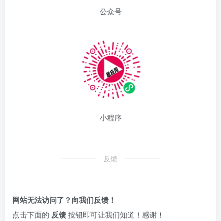
公众号
小程序
反馈
网站无法访问了？向我们反馈！
点击下面的
反馈
按钮即可让我们知道！感谢！