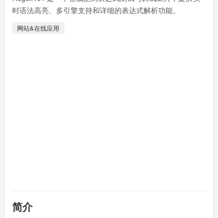
时语法高亮、多引擎支持和详细的表达式解析功能。
网站&在线应用
简介