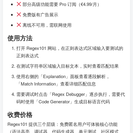
部分高级功能需要 Pro 订阅（€4.99/月）
免费版有广告展示
离线不可用，需联网使用
使用方法
打开 Regex101 网站，在正则表达式区域输入要测试的
正则表达式
在测试字符串区域输入目标文本，实时查看匹配结果
使用右侧的「Explanation」面板查看逐段解析，
「Match Information」查看详细匹配信息
需要调试时点击「Regex Debugger」逐步执行，需要代
码时使用「Code Generator」生成目标语言代码
收费价格
Regex101 提供三个层级：免费匿名用户可体验核心功能
（语法高亮、调试器、代码生成器、单元测试、社区模式