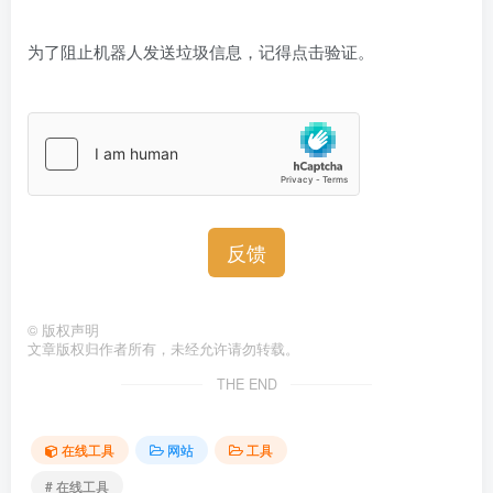
为了阻止机器人发送垃圾信息，记得点击验证。
反馈
©
版权声明
文章版权归作者所有，未经允许请勿转载。
THE END
在线工具
网站
工具
# 在线工具