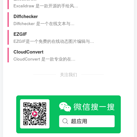
Excalidraw 是一款开源的手绘风…
Diffchecker
Diffchecker 是一个在线文本与…
EZGIF
EZGIF是一个免费的在线动态图片编辑与…
CloudConvert
CloudConvert 是一款专业的在…
关注我们