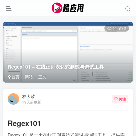
44
0
Regex101 – 在线正则表达式测试与调试工具
首页
网站
正文
林大鼓
关注
19天前更新
Regex101
Regex101 是一个在线正则表达式测试与调试工具，提供实