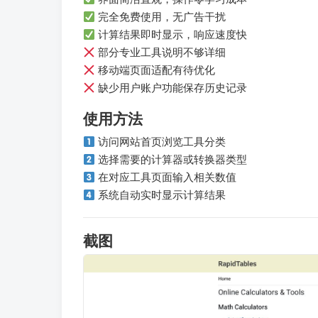
完全免费使用，无广告干扰
计算结果即时显示，响应速度快
部分专业工具说明不够详细
移动端页面适配有待优化
缺少用户账户功能保存历史记录
使用方法
访问网站首页浏览工具分类
选择需要的计算器或转换器类型
在对应工具页面输入相关数值
系统自动实时显示计算结果
截图