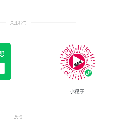
关注我们
小程序
反馈