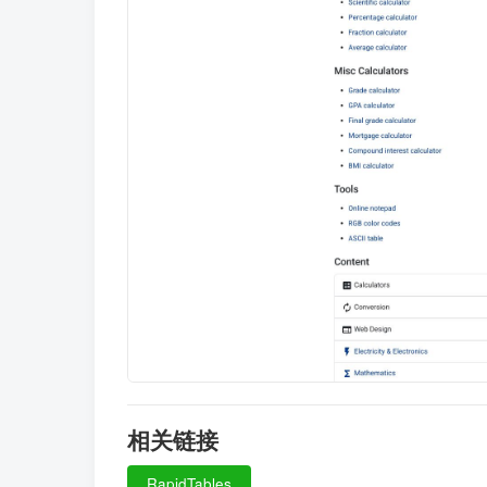
相关链接
RapidTables