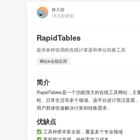
林大鼓
18天前更新
RapidTables
提供各种实用的在线计算器和单位转换工具
网站&在线应用
简介
RapidTables是一个功能强大的在线工具网
程、日常生活等多个领域。该平台设计简洁直观，
用户群体快速解决计算和转换需求。
优缺点
工具种类丰富全面，覆盖多个专业领域
界面简洁直观，操作零学习成本