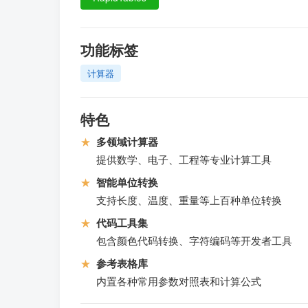
功能标签
计算器
特色
★
多领域计算器
提供数学、电子、工程等专业计算工具
★
智能单位转换
支持长度、温度、重量等上百种单位转换
★
代码工具集
包含颜色代码转换、字符编码等开发者工具
★
参考表格库
内置各种常用参数对照表和计算公式