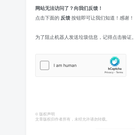
网站无法访问了？向我们反馈！
点击下面的
反馈
按钮即可让我们知道！感谢！
为了阻止机器人发送垃圾信息，记得点击验证
©
版权声明
文章版权归作者所有，未经允许请勿转载。