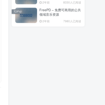
2年前
8330人已阅读
FreePD – 免费可商用的公共
TOP10
领域音乐资源
2年前
7980人已阅读