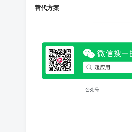
替代方案
公众号