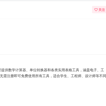
关注
站，主要提供数学计算器、单位转换器和各类实用表格工具，涵盖电子、工
无需注册即可免费使用所有工具，适合学生、工程师、设计师等不