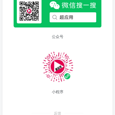
公众号
小程序
反馈