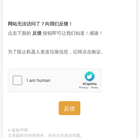
网站无法访问了？向我们反馈！
点击下面的
反馈
按钮即可让我们知道！感谢！
为了阻止机器人发送垃圾信息，记得点击验证。
反馈
©
版权声明
文章版权归作者所有，未经允许请勿转载。