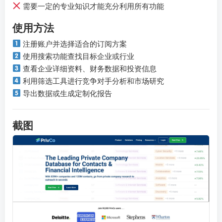
需要一定的专业知识才能充分利用所有功能
使用方法
注册账户并选择适合的订阅方案
使用搜索功能查找目标企业或行业
查看企业详细资料、财务数据和投资信息
利用筛选工具进行竞争对手分析和市场研究
导出数据或生成定制化报告
截图