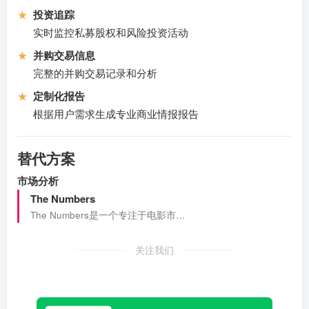
★
投资追踪
实时监控私募股权和风险投资活动
★
并购交易信息
完整的并购交易记录和分析
★
定制化报告
根据用户需求生成专业商业情报报告
替代方案
市场分析
The Numbers
The Numbers是一个专注于电影市…
关注我们