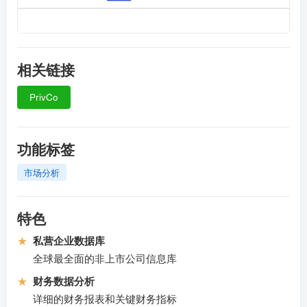
相关链接
PrivCo
功能标签
市场分析
特色
★
私营企业数据库
全球最全面的非上市公司信息库
★
财务数据分析
详细的财务报表和关键财务指标