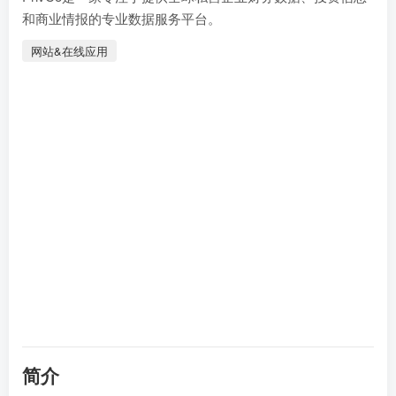
和商业情报的专业数据服务平台。
网站&在线应用
简介