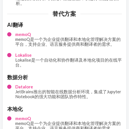
析。
替代方案
AI翻译
memoQ
memoQ是一个为企业提供翻译和本地化管理解决方案的
平台，支持企业、语言服务提供商和翻译者的需求。
Lokalise
Lokalise是一个自动化和协作翻译及本地化项目的在线平
台。
数据分析
Datalore
JetBrains推出的智能在线数据分析环境，集成了Jupyter
Notebook的强大功能和团队协作特性。
本地化
memoQ
memoQ是一个为企业提供翻译和本地化管理解决方案的
平台，支持企业、语言服务提供商和翻译者的需求。