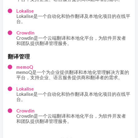
Lokalise
Lokalise是一个自动化和协作翻译及本地化项目的在线平
台。
Crowdin
Crowdin是一个云端翻译和本地化平台，为软件开发者
和团队提供翻译管理服务。
翻译管理
memoQ
memoQ是一个为企业提供翻译和本地化管理解决方案的
平台，支持企业、语言服务提供商和翻译者的需求。
Lokalise
Lokalise是一个自动化和协作翻译及本地化项目的在线平
台。
Crowdin
Crowdin是一个云端翻译和本地化平台，为软件开发者
和团队提供翻译管理服务。