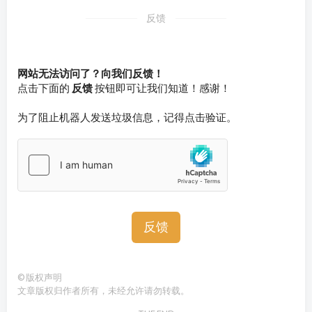
反馈
网站无法访问了？向我们反馈！
点击下面的
反馈
按钮即可让我们知道！感谢！
为了阻止机器人发送垃圾信息，记得点击验证。
反馈
©
版权声明
文章版权归作者所有，未经允许请勿转载。