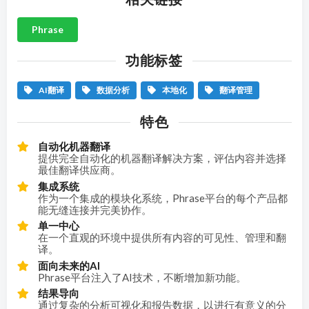
Phrase
功能标签
AI翻译
数据分析
本地化
翻译管理
特色
自动化机器翻译
提供完全自动化的机器翻译解决方案，评估内容并选择
最佳翻译供应商。
集成系统
作为一个集成的模块化系统，Phrase平台的每个产品都
能无缝连接并完美协作。
单一中心
在一个直观的环境中提供所有内容的可见性、管理和翻
译。
面向未来的AI
Phrase平台注入了AI技术，不断增加新功能。
结果导向
通过复杂的分析可视化和报告数据，以进行有意义的分