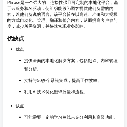
Phrase是一个强大的、连接性强且可定制的本地化平台，基
于云服务和AI驱动，使组织能够为顾客提供他们所需的内
容，以他们所说的语言。该平台旨在以高速、准确和大规模
的方式自动化、管理、翻译和整合内容，从而提高客户参与
度，减少所需资源，并快速实现业务影响。
优缺点
优点
提供全面的本地化解决方案，包括翻译、内容管理
和分析。
支持与50多个系统集成，提高工作效率。
利用AI技术优化翻译质量和流程。
缺点
可能需要一定的学习曲线来充分利用其高级功能。