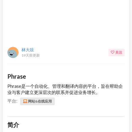
林大鼓
关注
19天前更新
Phrase
Phrase是一个自动化、管理和翻译内容的平台，旨在帮助企
业与客户建立更深层次的联系并促进业务增长。
平台:
网站&在线应用
简介