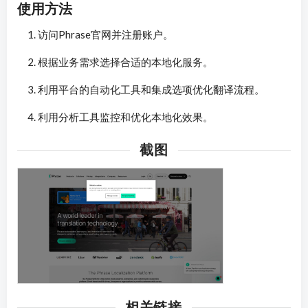
使用方法
访问Phrase官网并注册账户。
根据业务需求选择合适的本地化服务。
利用平台的自动化工具和集成选项优化翻译流程。
利用分析工具监控和优化本地化效果。
截图
相关链接