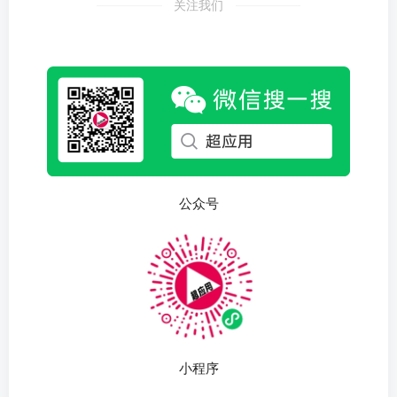
关注我们
公众号
小程序