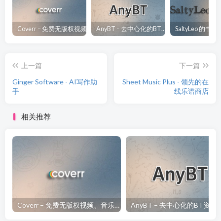
Coverr – 免费无版权视频、音乐、图片下载网站
AnyBT – 去中心化的BT资源下载网站
上一篇
下一篇
Ginger Software - AI写作助
Sheet Music Plus - 领先的在
手
线乐谱商店
相关推荐
Coverr – 免费无版权视频、音乐、图片下载网站