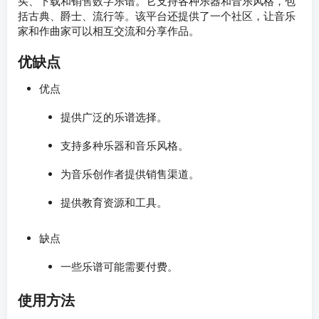
买、下载和销售数字乐谱。它支持各种乐器和音乐风格，包
括古典、爵士、流行等。该平台还提供了一个社区，让音乐
家和作曲家可以相互交流和分享作品。
优缺点
优点
提供广泛的乐谱选择。
支持多种乐器和音乐风格。
为音乐创作者提供销售渠道。
提供教育资源和工具。
缺点
一些乐谱可能需要付费。
使用方法