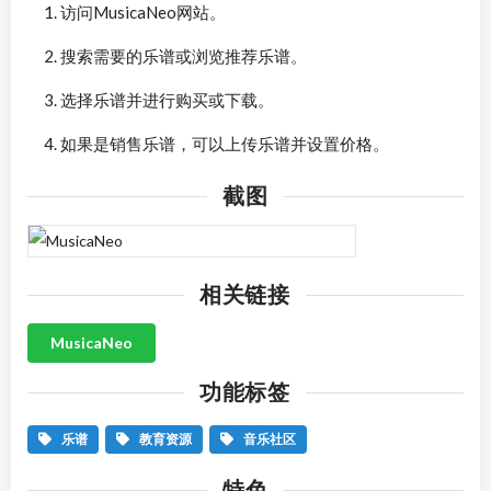
访问MusicaNeo网站。
搜索需要的乐谱或浏览推荐乐谱。
选择乐谱并进行购买或下载。
如果是销售乐谱，可以上传乐谱并设置价格。
截图
相关链接
MusicaNeo
功能标签
乐谱
教育资源
音乐社区
特色