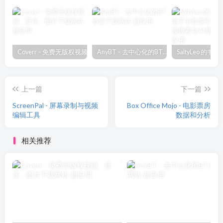
Coverr – 免费无版权视频、音乐、图片下载网站
AnyBT – 去中心化的BT资源下载网站
上一篇
下一篇
ScreenPal - 屏幕录制与视频
Box Office Mojo - 电影票房
编辑工具
数据和分析
相关推荐