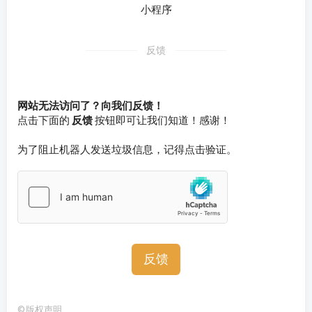
小程序
反馈
网站无法访问了？向我们反馈！
点击下面的
反馈
按钮即可让我们知道！感谢！
为了阻止机器人发送垃圾信息，记得点击验证。
反馈
©
版权声明