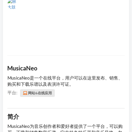
林大鼓
关注
20天前更新
MusicaNeo
MusicaNeo是一个在线平台，用户可以在这里发布、销售、
购买和下载乐谱以及表演许可证。
平台:
网站&在线应用
简介
MusicaNeo为音乐创作者和爱好者提供了一个平台，可以购