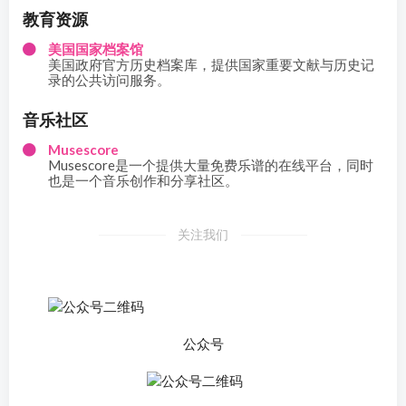
教育资源
美国国家档案馆
美国政府官方历史档案库，提供国家重要文献与历史记
录的公共访问服务。
音乐社区
Musescore
Musescore是一个提供大量免费乐谱的在线平台，同时
也是一个音乐创作和分享社区。
关注我们
公众号