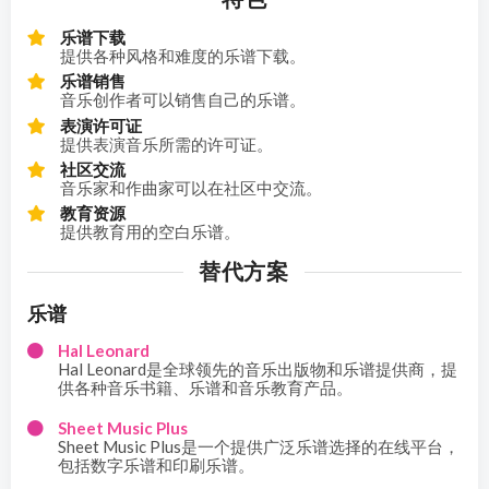
乐谱下载
提供各种风格和难度的乐谱下载。
乐谱销售
音乐创作者可以销售自己的乐谱。
表演许可证
提供表演音乐所需的许可证。
社区交流
音乐家和作曲家可以在社区中交流。
教育资源
提供教育用的空白乐谱。
替代方案
乐谱
Hal Leonard
Hal Leonard是全球领先的音乐出版物和乐谱提供商，提
供各种音乐书籍、乐谱和音乐教育产品。
Sheet Music Plus
Sheet Music Plus是一个提供广泛乐谱选择的在线平台，
包括数字乐谱和印刷乐谱。