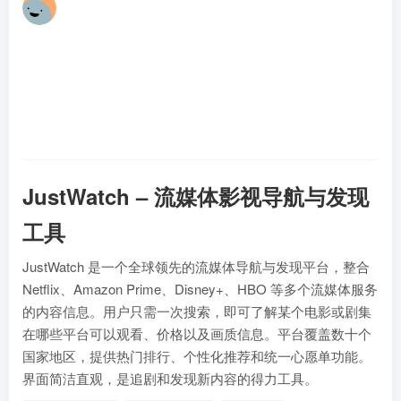
林
17
JustWatch – 流媒体影视导航与发现
工具
JustWatch 是一个全球领先的流媒体导航与发现平台，整合
Netflix、Amazon Prime、Disney+、HBO 等多个流媒体服务
的内容信息。用户只需一次搜索，即可了解某个电影或剧集
在哪些平台可以观看、价格以及画质信息。平台覆盖数十个
国家地区，提供热门排行、个性化推荐和统一心愿单功能。
界面简洁直观，是追剧和发现新内容的得力工具。