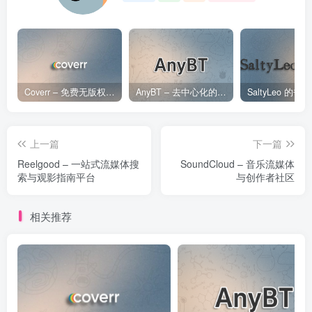
Coverr – 免费无版权视频、音乐、图片下载网站
AnyBT – 去中心化的BT资源下载网站
上一篇
下一篇
Reelgood – 一站式流媒体搜
SoundCloud – 音乐流媒体
索与观影指南平台
与创作者社区
相关推荐