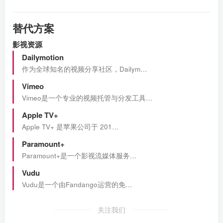
替代方案
影视资源
Dailymotion
作为全球知名的视频分享社区，Dailym…
Vimeo
Vimeo是一个专业的视频托管与分发工具…
Apple TV+
Apple TV+ 是苹果公司于 201…
Paramount+
Paramount+是一个影视流媒体服务…
Vudu
Vudu是一个由Fandango运营的免…
关注我们