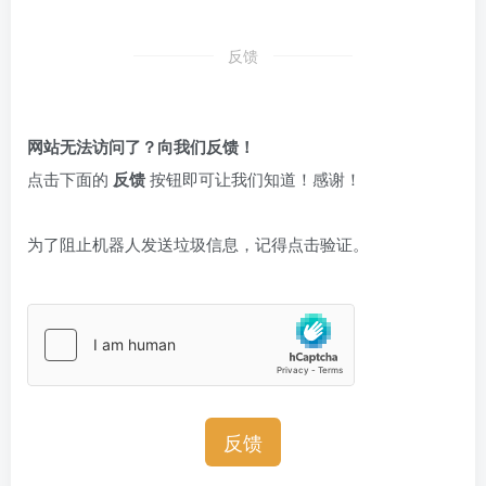
反馈
网站无法访问了？向我们反馈！
点击下面的
反馈
按钮即可让我们知道！感谢！
为了阻止机器人发送垃圾信息，记得点击验证。
反馈