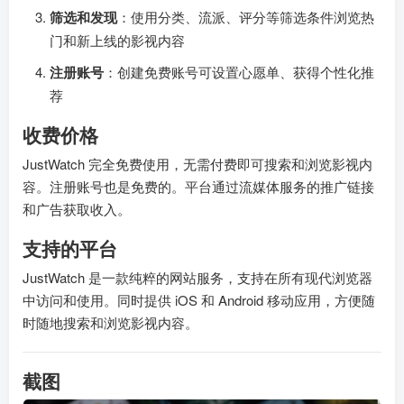
筛选和发现
：使用分类、流派、评分等筛选条件浏览热
门和新上线的影视内容
注册账号
：创建免费账号可设置心愿单、获得个性化推
荐
收费价格
JustWatch 完全免费使用，无需付费即可搜索和浏览影视内
容。注册账号也是免费的。平台通过流媒体服务的推广链接
和广告获取收入。
支持的平台
JustWatch 是一款纯粹的网站服务，支持在所有现代浏览器
中访问和使用。同时提供 iOS 和 Android 移动应用，方便随
时随地搜索和浏览影视内容。
截图