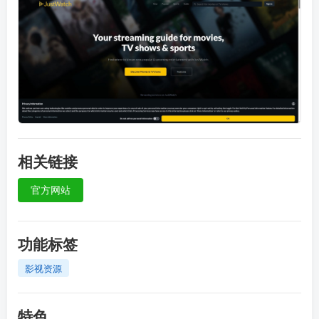
相关链接
官方网站
功能标签
影视资源
特色