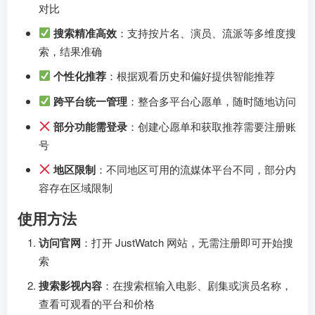
对比
搜索精准高效
：支持按片名、演员、流派等多维度搜
索，结果准确
个性化推荐
：根据观看历史和偏好提供智能推荐
跨平台统一管理
：整合多平台心愿单，随时随地访问
部分功能需登录
：创建心愿单和获取推荐需要注册账
号
地区限制
：不同地区可用的流媒体平台不同，部分内
容存在区域限制
使用方法
访问官网
：打开 JustWatch 网站，无需注册即可开始搜
索
搜索影视内容
：在搜索框输入电影、剧集或演员名称，
查看可观看的平台和价格