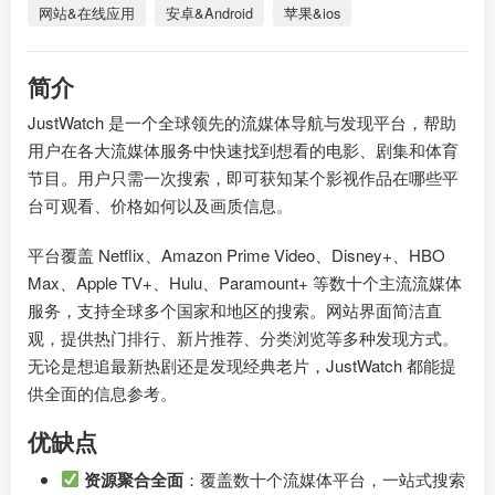
网站&在线应用
安卓&Android
苹果&ios
简介
JustWatch 是一个全球领先的流媒体导航与发现平台，帮助
用户在各大流媒体服务中快速找到想看的电影、剧集和体育
节目。用户只需一次搜索，即可获知某个影视作品在哪些平
台可观看、价格如何以及画质信息。
平台覆盖 Netflix、Amazon Prime Video、Disney+、HBO
Max、Apple TV+、Hulu、Paramount+ 等数十个主流流媒体
服务，支持全球多个国家和地区的搜索。网站界面简洁直
观，提供热门排行、新片推荐、分类浏览等多种发现方式。
无论是想追最新热剧还是发现经典老片，JustWatch 都能提
供全面的信息参考。
优缺点
资源聚合全面
：覆盖数十个流媒体平台，一站式搜索