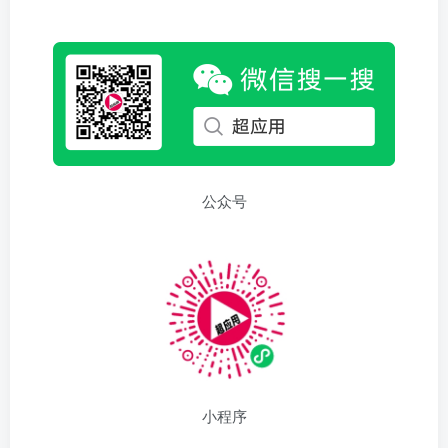
公众号
小程序