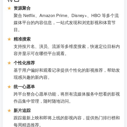
★
资源聚合
聚合 Netflix、Amazon Prime、Disney+、HBO 等多个流
媒体平台的内容信息，一站式发现和浏览影视和体育节
目。
★
精准搜索
支持按片名、演员、流派等多维度搜索，快速定位目标内
容并显示可在哪些平台观看。
★
个性化推荐
基于用户偏好和观看记录提供个性化的影视推荐，帮助发
现感兴趣的新内容。
★
统一心愿单
跨平台整合心愿单功能，将所有流媒体服务中想看的影视
作品集中管理，随时随地访问。
★
新片追踪
跟踪最新上映和即将上线的影视内容，提供热门排行榜和
每周精选推荐。