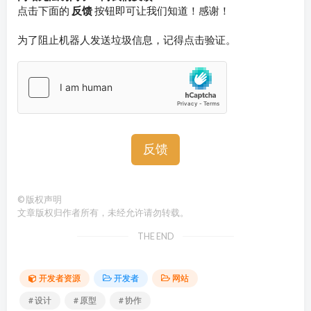
点击下面的
反馈
按钮即可让我们知道！感谢！
为了阻止机器人发送垃圾信息，记得点击验证。
反馈
©
版权声明
文章版权归作者所有，未经允许请勿转载。
THE END
开发者资源
开发者
网站
# 设计
# 原型
# 协作