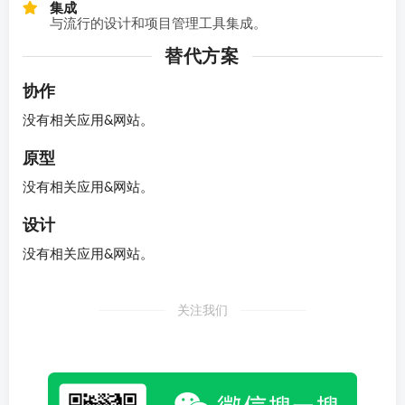
集成
与流行的设计和项目管理工具集成。
替代方案
协作
没有相关应用&网站。
原型
没有相关应用&网站。
设计
没有相关应用&网站。
关注我们