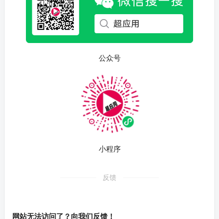
公众号
小程序
反馈
网站无法访问了？向我们反馈！