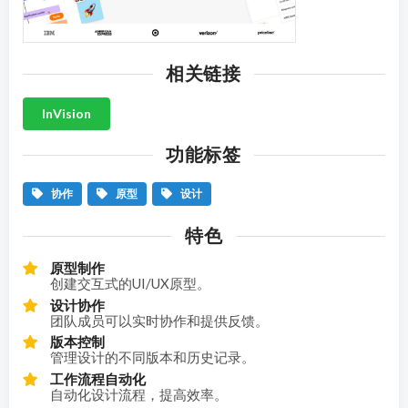
相关链接
InVision
功能标签
协作
原型
设计
特色
原型制作
创建交互式的UI/UX原型。
设计协作
团队成员可以实时协作和提供反馈。
版本控制
管理设计的不同版本和历史记录。
工作流程自动化
自动化设计流程，提高效率。