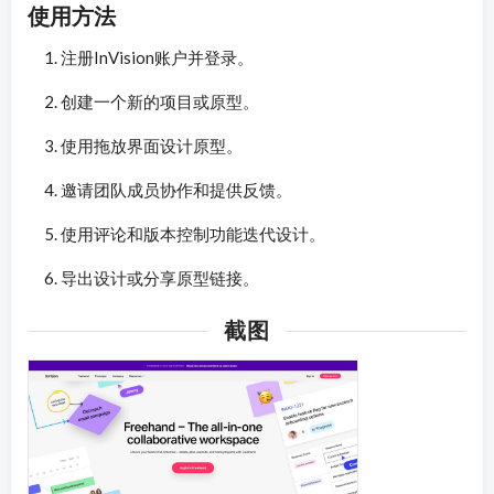
使用方法
注册InVision账户并登录。
创建一个新的项目或原型。
使用拖放界面设计原型。
邀请团队成员协作和提供反馈。
使用评论和版本控制功能迭代设计。
导出设计或分享原型链接。
截图