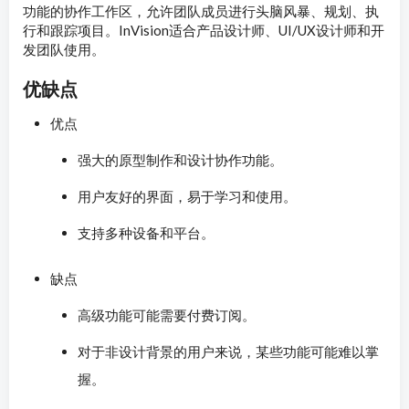
功能的协作工作区，允许团队成员进行头脑风暴、规划、执
行和跟踪项目。InVision适合产品设计师、UI/UX设计师和开
发团队使用。
优缺点
优点
强大的原型制作和设计协作功能。
用户友好的界面，易于学习和使用。
支持多种设备和平台。
缺点
高级功能可能需要付费订阅。
对于非设计背景的用户来说，某些功能可能难以掌
握。