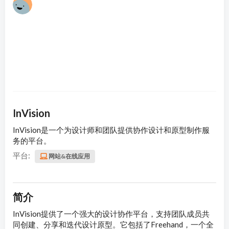
17
InVision
InVision是一个为设计师和团队提供协作设计和原型制作服
务的平台。
平台:
网站&在线应用
简介
InVision提供了一个强大的设计协作平台，支持团队成员共
同创建、分享和迭代设计原型。它包括了Freehand，一个全