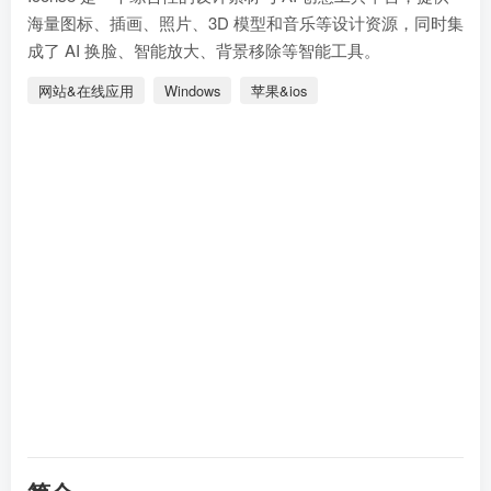
海量图标、插画、照片、3D 模型和音乐等设计资源，同时集
成了 AI 换脸、智能放大、背景移除等智能工具。
网站&在线应用
Windows
苹果&ios