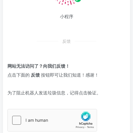
小程序
反馈
网站无法访问了？向我们反馈！
点击下面的
反馈
按钮即可让我们知道！感谢！
为了阻止机器人发送垃圾信息，记得点击验证。