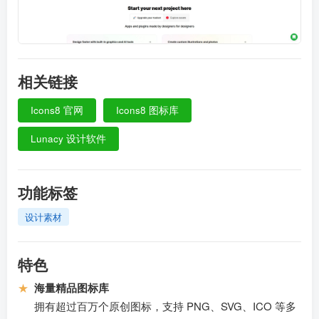
相关链接
Icons8 官网
Icons8 图标库
Lunacy 设计软件
功能标签
设计素材
特色
★
海量精品图标库
拥有超过百万个原创图标，支持 PNG、SVG、ICO 等多