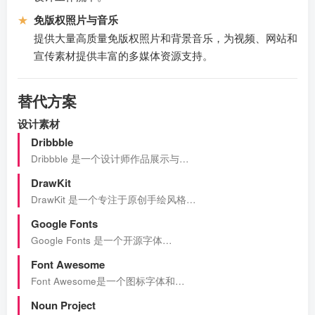
★
免版权照片与音乐
提供大量高质量免版权照片和背景音乐，为视频、网站和
宣传素材提供丰富的多媒体资源支持。
替代方案
设计素材
Dribbble
Dribbble 是一个设计师作品展示与…
DrawKit
DrawKit 是一个专注于原创手绘风格…
Google Fonts
Google Fonts 是一个开源字体…
Font Awesome
Font Awesome是一个图标字体和…
Noun Project