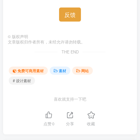
反馈
©
版权声明
文章版权归作者所有，未经允许请勿转载。
THE END
免费可商用素材
素材
网站
# 设计素材
喜欢就支持一下吧
点赞
0
分享
收藏