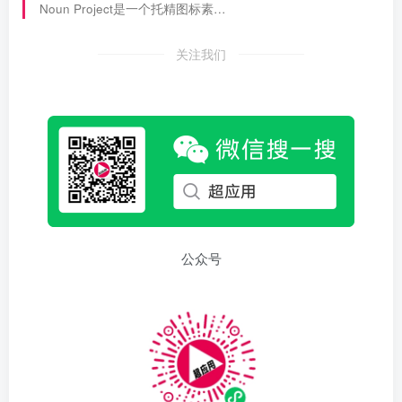
Noun Project是一个托精图标素…
关注我们
公众号