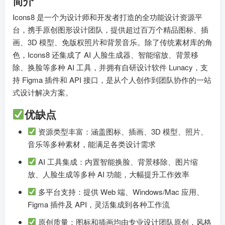
简介
Icons8 是一个为设计师和开发者打造的全功能设计资源平
台，携手原创图形设计团队，提供超过百万个精品图标、插
画、3D 模型、免版权照片和背景音乐。除了传统素材库的角
色，Icons8 还集成了 AI 人脸生成器、智能缩放、背景移
除、换脸等多种 AI 工具，并拥有自研设计软件 Lunacy，支
持 Figma 插件和 API 接口，是从个人创作到团队协作的一站
式设计解决方案。
优缺点
资源类型丰富：涵盖图标、插画、3D 模型、照片、
音乐等多种素材，能满足各类设计需求
AI 工具集成：内置智能换脸、背景移除、图片缩
放、人脸生成等多种 AI 功能，大幅提升工作效率
多平台支持：提供 Web 端、Windows/Mac 应用、
Figma 插件及 API，灵活集成到各种工作流
原创质量：图标和插画均由专业设计团队原创，风格