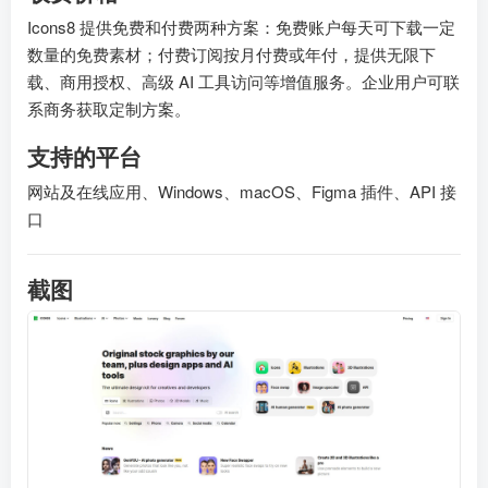
Icons8 提供免费和付费两种方案：免费账户每天可下载一定
数量的免费素材；付费订阅按月付费或年付，提供无限下
载、商用授权、高级 AI 工具访问等增值服务。企业用户可联
系商务获取定制方案。
支持的平台
网站及在线应用、Windows、macOS、Figma 插件、API 接
口
截图