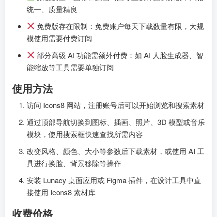
统一、质量精良
免费版存在限制：免费账户每天下载数量有限，大规
模使用需要付费订阅
部分高级 AI 功能需额外付费：如 AI 人脸生成器、智
能缩放等工具需要单独订阅
使用方法
访问 Icons8 网站，注册账号后可以开始浏览和搜索素材
通过顶部导航切换到图标、插画、照片、3D 模型或音乐
模块，使用搜索框快速查找所需内容
改变风格、颜色、大小等参数后下载素材，或使用 AI 工
具进行换脸、背景移除等操作
安装 Lunacy 桌面应用或 Figma 插件，在设计工具中直
接使用 Icons8 素材库
收费价格