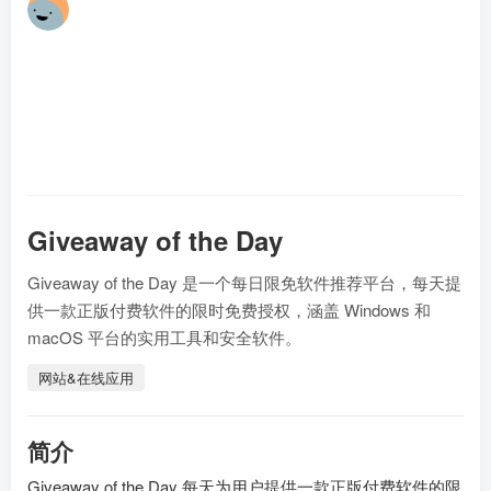
林
17
Giveaway of the Day
Giveaway of the Day 是一个每日限免软件推荐平台，每天提
供一款正版付费软件的限时免费授权，涵盖 Windows 和
macOS 平台的实用工具和安全软件。
网站&在线应用
简介
Giveaway of the Day 每天为用户提供一款正版付费软件的限