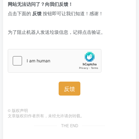
网站无法访问了？向我们反馈！
点击下面的
反馈
按钮即可让我们知道！感谢！
为了阻止机器人发送垃圾信息，记得点击验证。
反馈
©
版权声明
文章版权归作者所有，未经允许请勿转载。
THE END