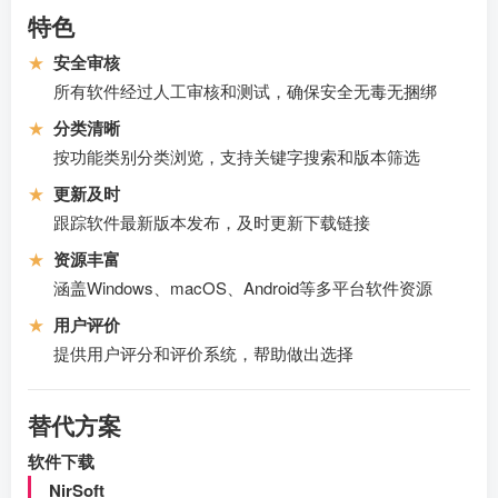
特色
★
安全审核
所有软件经过人工审核和测试，确保安全无毒无捆绑
★
分类清晰
按功能类别分类浏览，支持关键字搜索和版本筛选
★
更新及时
跟踪软件最新版本发布，及时更新下载链接
★
资源丰富
涵盖Windows、macOS、Android等多平台软件资源
★
用户评价
提供用户评分和评价系统，帮助做出选择
替代方案
软件下载
NirSoft