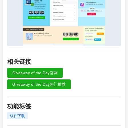
相关链接
Giveaway of the Day官网
Giveaway of the Day热门推荐
功能标签
软件下载