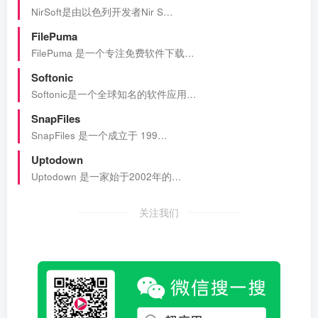
NirSoft是由以色列开发者Nir S…
FilePuma
FilePuma 是一个专注免费软件下载…
Softonic
Softonic是一个全球知名的软件应用…
SnapFiles
SnapFiles 是一个成立于 199…
Uptodown
Uptodown 是一家始于2002年的…
关注我们