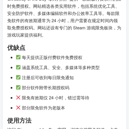
时免费授权。网站精选各类实用软件，包括系统优化工具、
安全防护软件、多媒体编辑软件和办公效率工具等。每款限
免软件的有效期通常为 24 小时，用户需要在规定时间内领
取免费授权码。网站还设有专门的 Steam 游戏限免板块，为
游戏玩家提供福利。
优缺点
每天提供正版付费软件免费授权
涵盖系统工具、安全、多媒体等多种类型
注册后可收到每日限免通知
部分软件附带长期授权码
限免有效期仅 24 小时，错过需等待
部分限免软件为老版本
使用方法