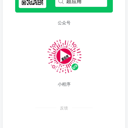
公众号
小程序
反馈