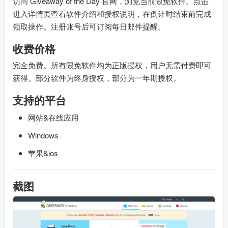
访问 Giveaway of the Day 官网，浏览当前限免软件。点击
进入详情页查看软件介绍和授权说明，在倒计时结束前完成
领取操作。注册账号后可订阅每日邮件提醒。
收费价格
完全免费。所有限免软件均为正版授权，用户无需付费即可
获得。部分软件为终身授权，部分为一年期授权。
支持的平台
网站&在线应用
Windows
苹果&ios
截图