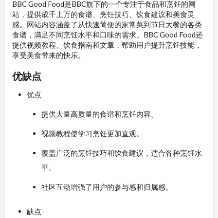
BBC Good Food是BBC旗下的一个专注于食品和烹饪的网
站，提供成千上万的食谱、烹饪技巧、饮食建议和美食灵
感。网站内容涵盖了从快速简便的家常菜到节日大餐的各类
食谱，满足不同烹饪水平和口味的需求。BBC Good Food还
提供视频教程、饮食指南和文章，帮助用户提升烹饪技能，
享受美食带来的快乐。
优缺点
优点
提供大量高质量的食谱和烹饪内容。
视频教程使学习烹饪更加直观。
覆盖广泛的烹饪技巧和饮食建议，适合各种烹饪水
平。
社区互动增强了用户的参与感和归属感。
缺点