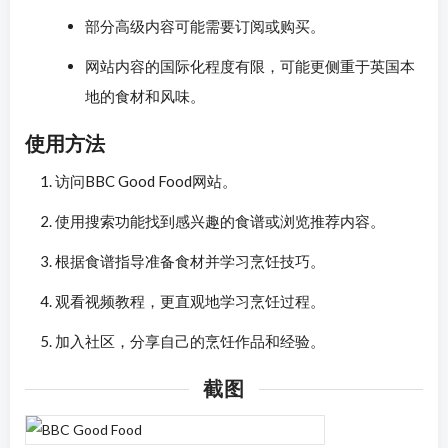
部分高级内容可能需要订阅或购买。
网站内容的国际化程度有限，可能更侧重于英国本
地的食材和风味。
使用方法
访问BBC Good Food网站。
使用搜索功能找到感兴趣的食谱或浏览推荐内容。
根据食谱指导准备食材并学习烹饪技巧。
观看视频教程，更直观地学习烹饪过程。
加入社区，分享自己的烹饪作品和经验。
截图