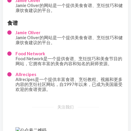
Jamie Oliver
Jamie Oliver的网站是一个提供美食食谱、烹饪技巧和健
康饮食建议的平台。
食谱
Jamie Oliver
Jamie Oliver的网站是一个提供美食食谱、烹饪技巧和健
康饮食建议的平台。
Food Network
Food Network是一个提供食谱、烹饪技巧和美食节目的
网站，它拥有丰富的美食内容和知名的厨师资源。
Allrecipes
Allrecipes是一个提供丰富食谱、烹饪教程、视频和更多
内容的烹饪社区网站，自1997年以来，已成为美国最受
欢迎的食谱资源。
关注我们