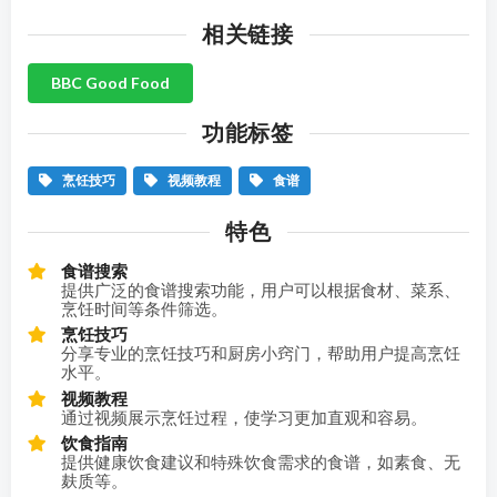
相关链接
BBC Good Food
功能标签
烹饪技巧
视频教程
食谱
特色
食谱搜索
提供广泛的食谱搜索功能，用户可以根据食材、菜系、
烹饪时间等条件筛选。
烹饪技巧
分享专业的烹饪技巧和厨房小窍门，帮助用户提高烹饪
水平。
视频教程
通过视频展示烹饪过程，使学习更加直观和容易。
饮食指南
提供健康饮食建议和特殊饮食需求的食谱，如素食、无
麸质等。