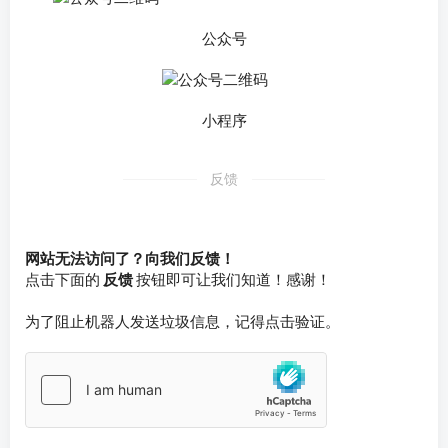
公众号
小程序
反馈
网站无法访问了？向我们反馈！
点击下面的
反馈
按钮即可让我们知道！感谢！
为了阻止机器人发送垃圾信息，记得点击验证。