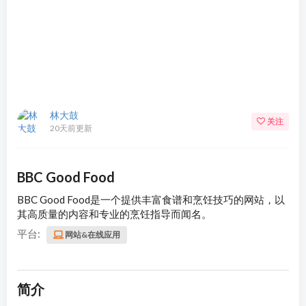
林大鼓
关注
20天前更新
BBC Good Food
BBC Good Food是一个提供丰富食谱和烹饪技巧的网站，以
其高质量的内容和专业的烹饪指导而闻名。
平台:
网站&在线应用
简介