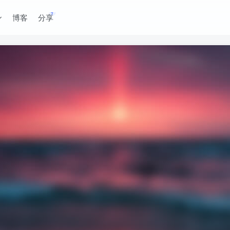
博客
分享