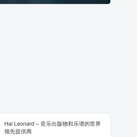
Hal Leonard – 音乐出版物和乐谱的世界
领先提供商