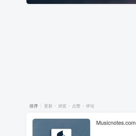
排序
更新
浏览
点赞
评论
Musicnotes