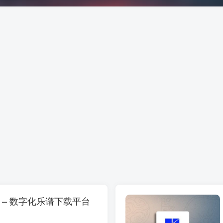
.com – 数字化乐谱下载平台