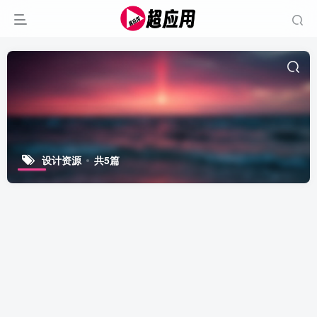
设计资源
共5篇