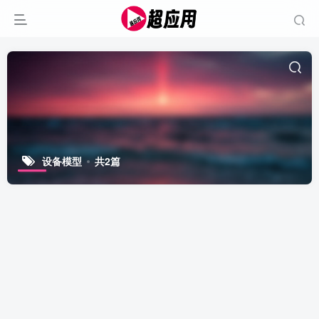
设备模型
共2篇