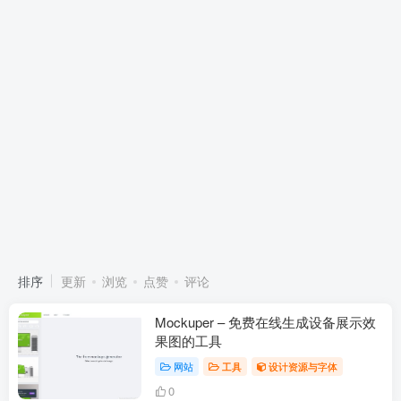
排序
更新
浏览
点赞
评论
Mockuper – 免费在线生成设备展示效
果图的工具
网站
工具
设计资源与字体
0