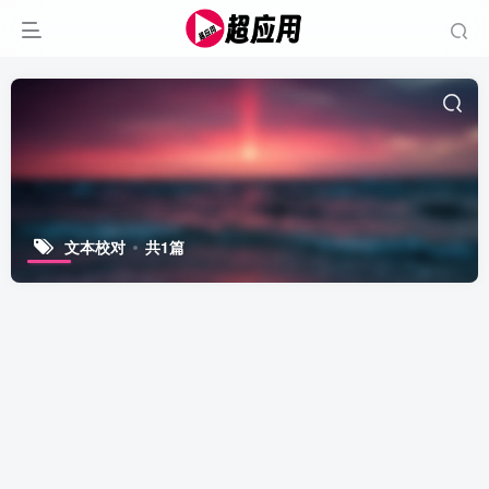
文本校对
共1篇