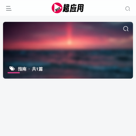
指南
共1篇