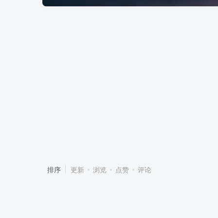
排序
更新
浏览
点赞
评论