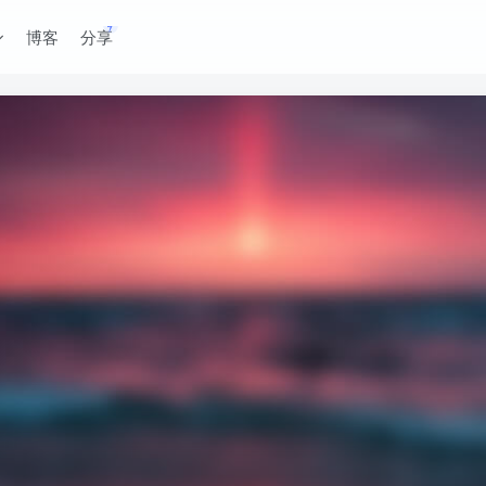
博客
分享