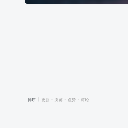
排序
更新
浏览
点赞
评论