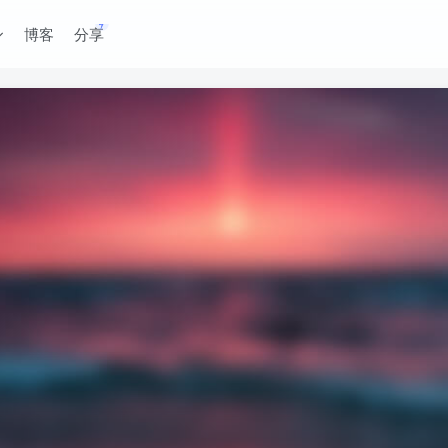
博客
分享