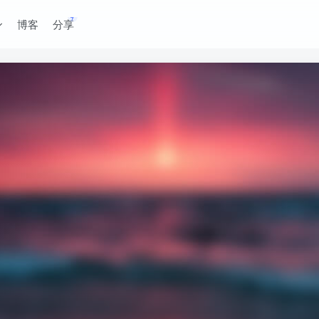
博客
分享